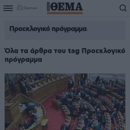
Games
Προεκλογικό πρόγραμμα
Όλα τα άρθρα του tag Προεκλογικό
πρόγραμμα