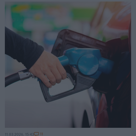
11
11.03.2026, 15:43