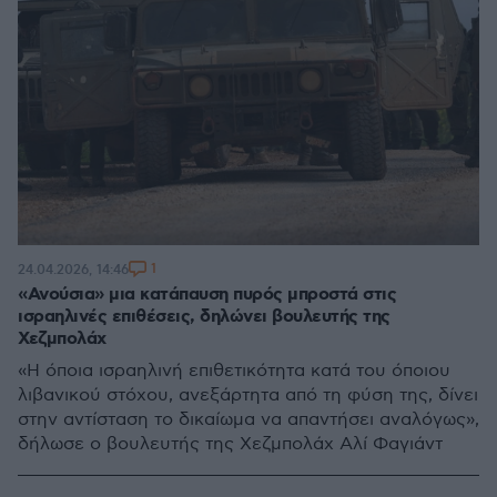
1
24.04.2026, 14:46
«Ανούσια» μια κατάπαυση πυρός μπροστά στις
ισραηλινές επιθέσεις, δηλώνει βουλευτής της
Χεζμπολάχ
«Η όποια ισραηλινή επιθετικότητα κατά του όποιου
λιβανικού στόχου, ανεξάρτητα από τη φύση της, δίνει
στην αντίσταση το δικαίωμα να απαντήσει αναλόγως»,
δήλωσε ο βουλευτής της Χεζμπολάχ Αλί Φαγιάντ