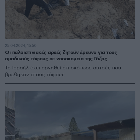
25.04.2024, 15:50
Οι παλαιστινιακές αρχές ζητούν έρευνα για τους
ομαδικούς τάφους σε νοσοκομεία της Γάζας
Το Ισραήλ έχει αρνηθεί ότι σκότωσε αυτούς που
βρέθηκαν στους τάφους