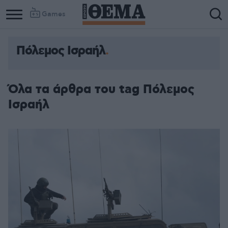
Games
Πόλεμος Ισραήλ
Όλα τα άρθρα του tag Πόλεμος
Ισραήλ