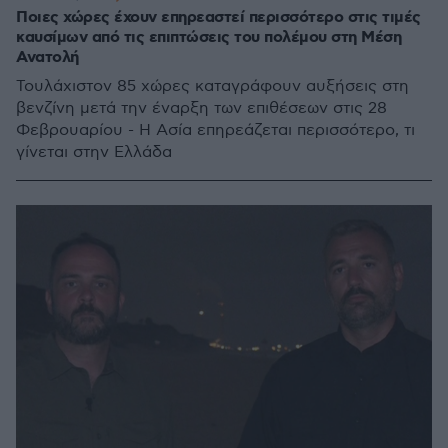
Ποιες χώρες έχουν επηρεαστεί περισσότερο στις τιμές
καυσίμων από τις επιπτώσεις του πολέμου στη Μέση
Ανατολή
Τουλάχιστον 85 χώρες καταγράφουν αυξήσεις στη
βενζίνη μετά την έναρξη των επιθέσεων στις 28
Φεβρουαρίου - Η Ασία επηρεάζεται περισσότερο, τι
γίνεται στην Ελλάδα