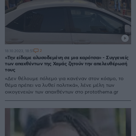
2
18.10.2023, 18:51
«Την είδαμε αλυσοδεμένη σε μια καρότσα» - Συγγενείς
των απαχθέντων της Χαμάς ζητούν την απελευθέρωσή
τους
«Δεν θέλουμε πόλεμο για κανέναν στον κόσμο, το
θέμα πρέπει να λυθεί πολιτικά», λένε μέλη των
οικογενειών των απαχθέντων στο protothema.gr