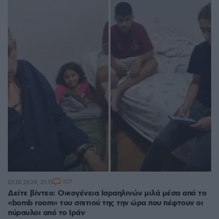
107
01.10.2024, 21:11
Δείτε βίντεο: Οικογένεια Ισραηλινών μιλά μέσα από το
«bomb room» του σπιτιού της την ώρα που πέφτουν οι
πύραυλοι από το Ιράν