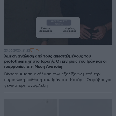
76
23.06.2025, 21:22
Άμεση ανάλυση από τους απεσταλμένους του
protothema.gr στο Ισραήλ: Οι κινήσεις του Ιράν και οι
ισορροπίες στη Μέση Ανατολή
Βίντεο: Αμεση ανάλυση των εξελίξεων μετά την
πυραυλική επίθεση του Ιράν στο Κατάρ - Οι φόβοι για
γενικότερη ανάφλεξη