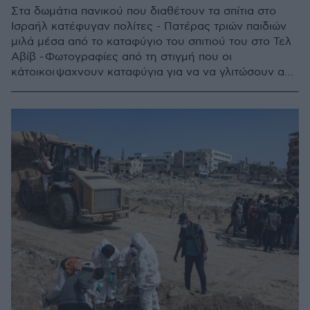
Στα δωμάτια πανικού που διαθέτουν τα σπίτια στο
Ισραήλ κατέφυγαν πολίτες - Πατέρας τριών παιδιών
μιλά μέσα από το καταφύγιο του σπιτιού του στο Τελ
Αβίβ - Φωτογραφίες από τη στιγμή που οι
κάτοικοι ψαχνουν καταφύγια για να να γλιτώσουν από
τα ιρανικά πυρά