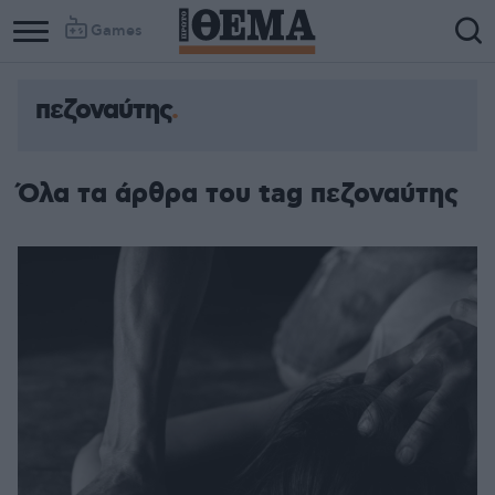
Games
πεζοναύτης
Όλα τα άρθρα του tag πεζοναύτης