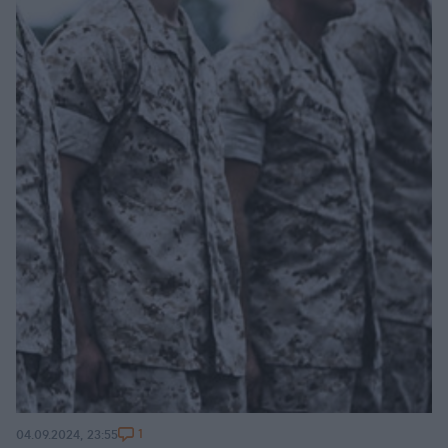
1
04.09.2024, 23:55