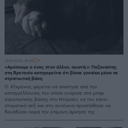
6
27.04.2026, 18:36
«Αρέσουμε ο ένας στον άλλον, σωστά;»: Πεζοναύτης
στη Βρετανία κατηγορείται ότι βίασε γυναίκα μέσα σε
στρατιωτική βάση
Ο 47χρονος φέρεται να απαίτησε από την
καταγγέλλουσα, την οποία γνώρισε στο μπαρ
στρατιωτικής βάσης στο Ντόρσετ, να του κάνει
στοματικό σεξ και στη συνέχεια προσπάθησε να
διεισδύσει παρά την επίμονη άρνησή της