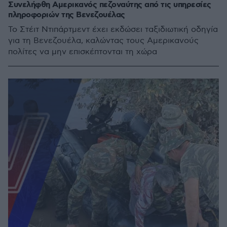
Συνελήφθη Αμερικανός πεζοναύτης από τις υπηρεσίες
πληροφοριών της Βενεζουέλας
Το Στέιτ Ντιπάρτμεντ έχει εκδώσει ταξιδιωτική οδηγία
για τη Βενεζουέλα, καλώντας τους Αμερικανούς
πολίτες να μην επισκέπτονται τη χώρα