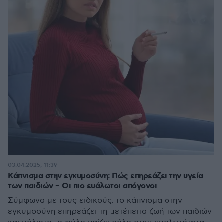
03.04.2025, 11:39
Κάπνισμα στην εγκυμοσύνη: Πώς επηρεάζει την υγεία
των παιδιών – Οι πιο ευάλωτοι απόγονοι
Σύμφωνα με τους ειδικούς, το κάπνισμα στην
εγκυμοσύνη επηρεάζει τη μετέπειτα ζωή των παιδιών