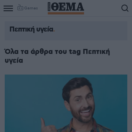
Games
Πεπτική υγεία
Όλα τα άρθρα του tag Πεπτική
υγεία