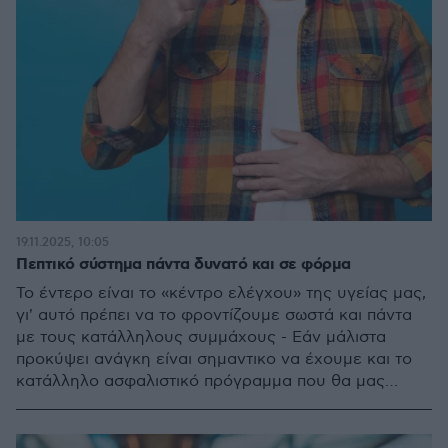
19.11.2025, 10:05
Πεπτικό σύστημα πάντα δυνατό και σε φόρμα
Το έντερο είναι το «κέντρο ελέγχου» της υγείας μας,
γι' αυτό πρέπει να το φροντίζουμε σωστά και πάντα
με τους κατάλληλους συμμάχους - Εάν μάλιστα
προκύψει ανάγκη είναι σημαντικο να έχουμε και το
κατάλληλο ασφαλιστικό πρόγραμμα που θα μας
στηρίξει στα δύσκολα