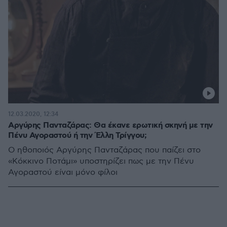
12.03.2020, 12:34
Αργύρης Πανταζάρας: Θα έκανε ερωτική σκηνή με την
Πένυ Αγοραστού ή την Έλλη Τρίγγου;
Ο ηθοποιός Αργύρης Πανταζάρας που παίζει στο
«Κόκκινο Ποτάμι» υποστηρίζει πως με την Πένυ
Αγοραστού είναι μόνο φίλοι