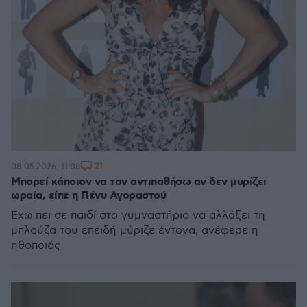
21
08.05.2026, 11:08
Μπορεί κάποιον να τον αντιπαθήσω αν δεν μυρίζει
ωραία, είπε η Πένυ Αγοραστού
Έχω πει σε παιδί στο γυμναστήριο να αλλάξει τη
μπλούζα του επειδή μύριζε έντονα, ανέφερε η
ηθοποιός