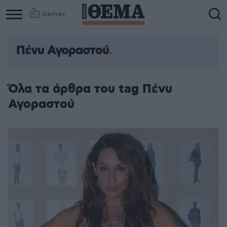
Games
Πένυ Αγοραστού
Όλα τα άρθρα του tag Πένυ
Αγοραστού