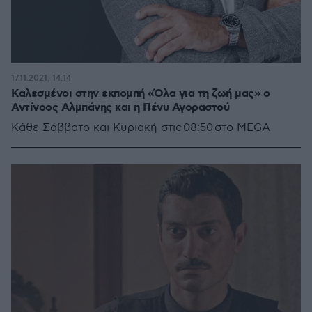
17.11.2021, 14:14
Καλεσμένοι στην εκπομπή «Όλα για τη ζωή μας» ο
Αντίνοος Αλμπάνης και η Πένυ Αγοραστού
Κάθε Σάββατο και Κυριακή στις 08:50 στο MEGA