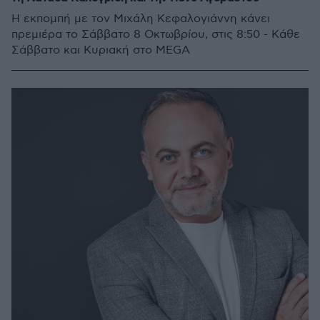
Η εκπομπή με τον Μιχάλη Κεφαλογιάννη κάνει
πρεμιέρα το Σάββατο 8 Οκτωβρίου, στις 8:50 - Κάθε
Σάββατο και Κυριακή στο MEGA