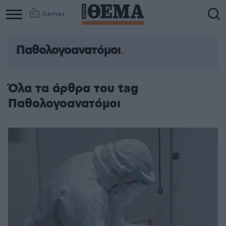
Games
Παθολογοανατόμοι
Όλα τα άρθρα του tag
Παθολογοανατόμοι