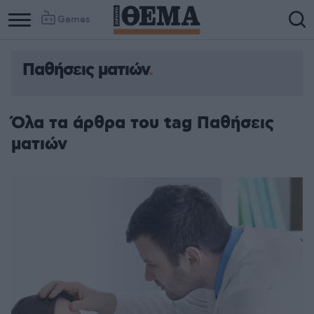
Games
Παθήσεις ματιών
Όλα τα άρθρα του tag Παθήσεις
ματιών