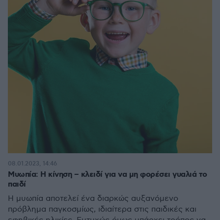
08.01.2023, 14:46
Μυωπία: Η κίνηση – κλειδί για να μη φορέσει γυαλιά το
παιδί
Η μυωπία αποτελεί ένα διαρκώς αυξανόμενο
πρόβλημα παγκοσμίως, ιδιαίτερα στις παιδικές και