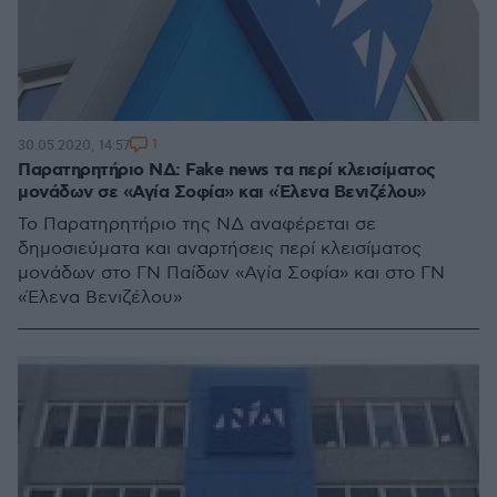
1
30.05.2020, 14:57
Παρατηρητήριο ΝΔ: Fake news τα περί κλεισίματος
μονάδων σε «Αγία Σοφία» και «Έλενα Βενιζέλου»
Το Παρατηρητήριο της ΝΔ αναφέρεται σε
δημοσιεύματα και αναρτήσεις περί κλεισίματος
μονάδων στο ΓΝ Παίδων «Αγία Σοφία» και στο ΓΝ
«Έλενα Βενιζέλου»