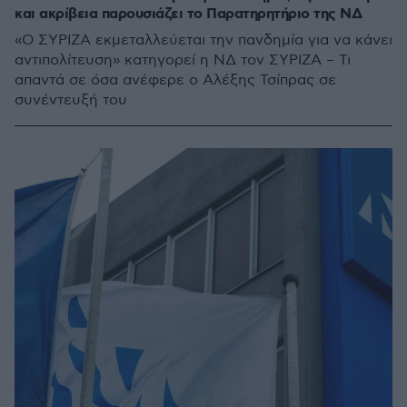
και ακρίβεια παρουσιάζει το Παρατηρητήριο της ΝΔ
«Ο ΣΥΡΙΖΑ εκμεταλλεύεται την πανδημία για να κάνει
αντιπολίτευση» κατηγορεί η ΝΔ τον ΣΥΡΙΖΑ – Τι
απαντά σε όσα ανέφερε ο Αλέξης Τσίπρας σε
συνέντευξή του