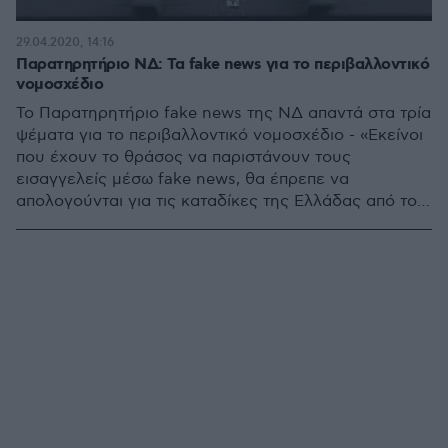
29.04.2020, 14:16
Παρατηρητήριο ΝΔ: Τα fake news για το περιβαλλοντικό
νομοσχέδιο
Το Παρατηρητήριο fake news της ΝΔ απαντά στα τρία
ψέματα για το περιβαλλοντικό νομοσχέδιο - «Εκείνοι
που έχουν το θράσος να παριστάνουν τους
εισαγγελείς μέσω fake news, θα έπρεπε να
απολογούνται για τις καταδίκες της Ελλάδας από το
Δικαστήριο της Ευρωπαϊκής Ένωσης»