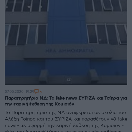
6
07.05.2020, 19:29
Παρατηρητήριο ΝΔ: Τα fake news ΣΥΡΙΖΑ και Τσίπρα για
την εαρινή έκθεση της Κομισιόν
Το Παρατηρητήριο της ΝΔ αναφέρεται σε σχόλια του
Αλέξη Τσίπρα και του ΣΥΡΙΖΑ και παραθέτουν «8 fake
news» με αφορμή την εαρινή έκθεση της Κομισιόν -