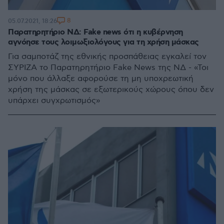
8
05.07.2021, 18:26
Παρατηρητήριο ΝΔ: Fake news ότι η κυβέρνηση
αγνόησε τους λοιμωξιολόγους για τη χρήση μάσκας
Για σαμποτάζ της εθνικής προσπάθειας εγκαλεί τον
ΣΥΡΙΖΑ το Παρατηρητήριο Fake News της ΝΔ - «Τοι
μόνο που άλλαξε αφορούσε τη μη υποχρεωτική
χρήση της μάσκας σε εξωτερικούς χώρους όπου δεν
υπάρχει συγχρωτισμός»