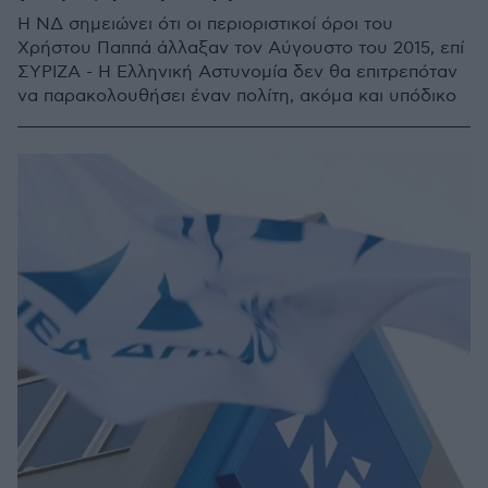
Η ΝΔ σημειώνει ότι οι περιοριστικοί όροι του
Χρήστου Παππά άλλαξαν τον Αύγουστο του 2015, επί
ΣΥΡΙΖΑ - Η Ελληνική Αστυνομία δεν θα επιτρεπόταν
να παρακολουθήσει έναν πολίτη, ακόμα και υπόδικο