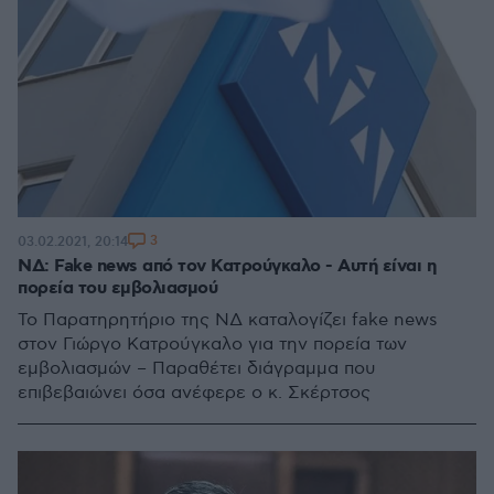
3
03.02.2021, 20:14
ΝΔ: Fake news από τον Κατρούγκαλο - Αυτή είναι η
πορεία του εμβολιασμού
Το Παρατηρητήριο της ΝΔ καταλογίζει fake news
στον Γιώργο Κατρούγκαλο για την πορεία των
εμβολιασμών – Παραθέτει διάγραμμα που
επιβεβαιώνει όσα ανέφερε ο κ. Σκέρτσος