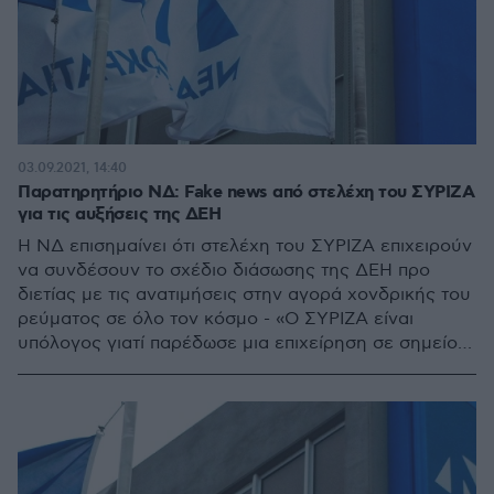
03.09.2021, 14:40
Παρατηρητήριο ΝΔ: Fake news από στελέχη του ΣΥΡΙΖΑ
για τις αυξήσεις της ΔΕΗ
Η ΝΔ επισημαίνει ότι στελέχη του ΣΥΡΙΖΑ επιχειρούν
να συνδέσουν το σχέδιο διάσωσης της ΔΕΗ προ
διετίας με τις ανατιμήσεις στην αγορά χονδρικής του
ρεύματος σε όλο τον κόσμο - «Ο ΣΥΡΙΖΑ είναι
υπόλογος γιατί παρέδωσε μια επιχείρηση σε σημείο
κατάρρευσης»