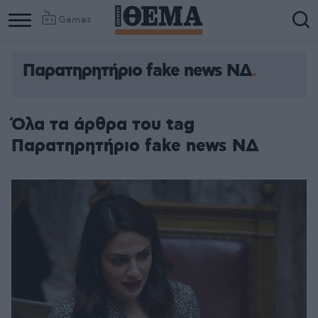
Games
Παρατηρητήριο fake news ΝΔ
Όλα τα άρθρα του tag
Παρατηρητήριο fake news ΝΔ