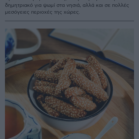
δημητριακό για ψωμί στα νησιά, αλλά και σε πολλές
μεσόγειες περιοχές της χώρες.