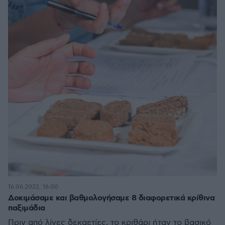
16.06.2022, 16:00
Δοκιμάσαμε και βαθμολογήσαμε 8 διαφορετικά κρίθινα
παξιμάδια
Πριν από λίγες δεκαετίες, το κριθάρι ήταν το βασικό