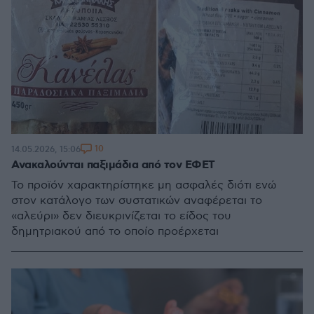
10
14.05.2026, 15:06
Ανακαλούνται παξιμάδια από τον ΕΦΕΤ
Το προϊόν χαρακτηρίστηκε μη ασφαλές διότι ενώ
στον κατάλογο των συστατικών αναφέρεται το
«αλεύρι» δεν διευκρινίζεται το είδος του
δημητριακού από το οποίο προέρχεται