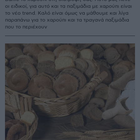
οι ειδικοί, για αυτό και τα παξιμάδια με χαρούπι είναι
το νέο trend. Καλό είναι όμως να μάθουμε και λίγα
παραπάνω για το χαρούπι και τα τραγανά παξιμάδια
που το περιέχουν