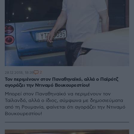
2
28.12.2018, 18:39
Τον περιμένουν στον Παναθηναϊκό, αλλά ο Παϊρότζ
αγοράζει την Ντιναμό Βουκουρεστίου!
Μπορεί στον Παναθηναϊκό να περιμένουν τον
Ταϊλανδό, αλλά ο ίδιος, σύμφωνα με δημοσιεύματα
από τη Ρουμανία, φαίνεται ότι αγοράζει την Ντιναμό
Βουκουρεστίου!