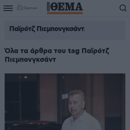
Games
Παϊρότζ Πιεμπονγκσάντ
Όλα τα άρθρα του tag Παϊρότζ
Πιεμπονγκσάντ