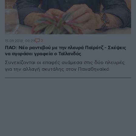
2
15.09.2018, 09:29
ΠΑΟ: Νέο ραντεβού με την πλευρά Παϊρότζ - Σκέψεις
να αγοράσει γραφεία ο Ταϊλανδός
Συνεχίζονται οι επαφές ανάμεσα στις δύο πλευρές
για την αλλαγή σκυτάλης στον Παναθηναϊκό