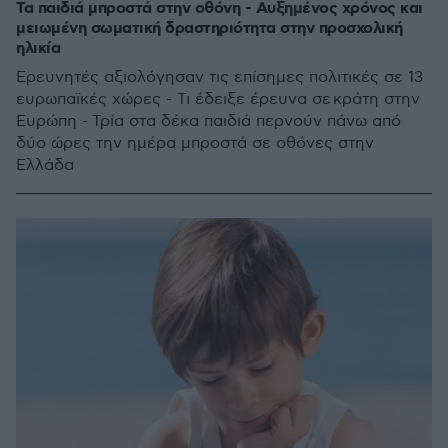
Τα παιδιά μπροστά στην οθόνη - Αυξημένος χρόνος και
μειωμένη σωματική δραστηριότητα στην προσχολική
ηλικία
Ερευνητές αξιολόγησαν τις επίσημες πολιτικές σε 13
ευρωπαϊκές χώρες - Τι έδειξε έρευνα σε κράτη στην
Ευρώπη - Τρία στα δέκα παιδιά περνούν πάνω από
δύο ώρες την ημέρα μπροστά σε οθόνες στην
Ελλάδα