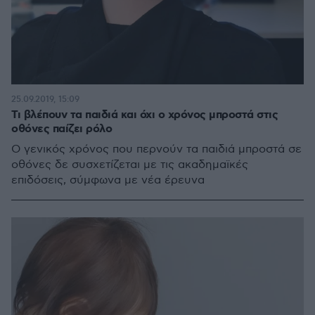
25.09.2019, 15:09
Τι βλέπουν τα παιδιά και όχι ο χρόνος μπροστά στις
οθόνες παίζει ρόλο
Ο γενικός χρόνος που περνούν τα παιδιά μπροστά σε
οθόνες δε συσχετίζεται με τις ακαδημαϊκές
επιδόσεις, σύμφωνα με νέα έρευνα