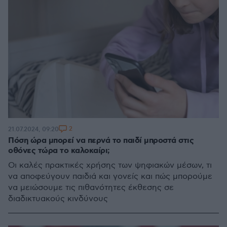
2
21.07.2024, 09:20
Πόση ώρα μπορεί να περνά το παιδί μπροστά στις
οθόνες τώρα το καλοκαίρι;
Οι καλές πρακτικές χρήσης των ψηφιακών μέσων, τι
να αποφεύγουν παιδιά και γονείς και πώς μπορούμε
να μειώσουμε τις πιθανότητες έκθεσης σε
διαδικτυακούς κινδύνους