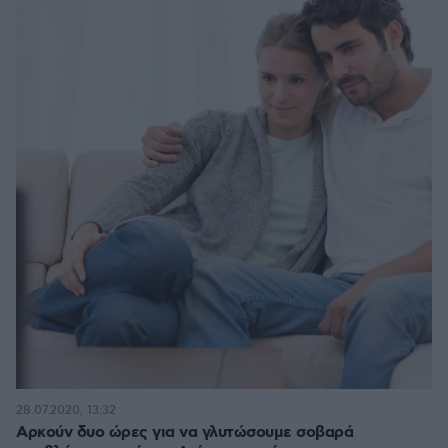
28.07.2020, 13:32
Αρκούν δυο ώρες για να γλυτώσουμε σοβαρά