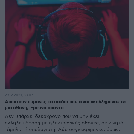
29.12.2021, 18:07
Αποκτούν εμμονές τα παιδιά που είναι «κολλημένα» σε
μία οθόνη; Έρευνα απαντά
Δεν υπάρχει δεκάχρονο που να μην έχει
αλληλεπίδραση με ηλεκτρονικές οθόνες, σε κινητό,
τάμπλετ ή υπολογιστή. Δύο συγκεκριμένες, όμως,