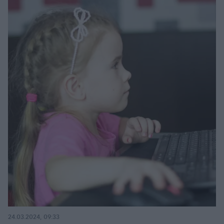
24.03.2024, 09:33