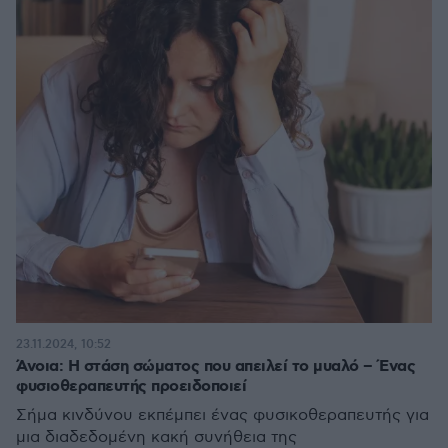
23.11.2024, 10:52
Άνοια: Η στάση σώματος που απειλεί το μυαλό – Ένας
φυσιοθεραπευτής προειδοποιεί
Σήμα κινδύνου εκπέμπει ένας φυσικοθεραπευτής για
μια διαδεδομένη κακή συνήθεια της