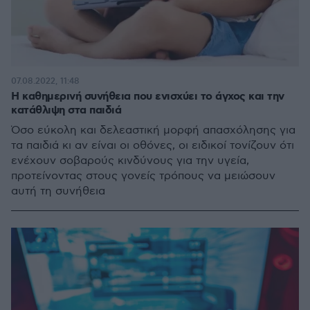
07.08.2022, 11:48
Η καθημερινή συνήθεια που ενισχύει το άγχος και την
κατάθλιψη στα παιδιά
Όσο εύκολη και δελεαστική μορφή απασχόλησης για
τα παιδιά κι αν είναι οι οθόνες, οι ειδικοί τονίζουν ότι
ενέχουν σοβαρούς κινδύνους για την υγεία,
προτείνοντας στους γονείς τρόπους να μειώσουν
αυτή τη συνήθεια