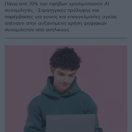
Πάνω από 70% των εφήβων χρησιμοποιούν AI
συνομιλητές - Στρατηγικές πρόληψης και
παρέμβασης για γονείς και επαγγελματίες υγείας
απέναντι στην αυξανόμενη χρήση ψηφιακών
συνομιλητών από ανήλικους