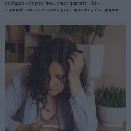
καθημερινότητας που, όπως φαίνεται, δεν
περιορίζεται στην πρόκληση σωματικής δυσφορίας