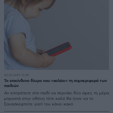
03.05.2019, 15:49
Το επικίνδυνο δίωρο που «χαλάει» τη συμπεριφορά των
παιδιών
Αν επιτρέπετε στο παιδί να περνάει δύο ώρες τη μέρα
μπροστά στην οθόνη τότε καλό θα ήταν να το
ξανασκεφτείτε γιατί του κάνει κακό