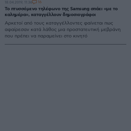
16
18.04.2019, 11:36
Το πτυσσόμενο τηλέφωνο της Samsung σπάει «με το
καλημέρα», καταγγέλλουν δημοσιογράφοι
Αρκετοί από τους καταγγέλλοντες φαίνεται πως
αφαίρεσαν κατά λάθος μια προστατευτική μεβράνη
που πρέπει να παραμείνει στο κινητό