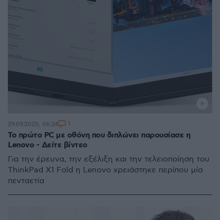
1
29.09.2020, 06:34
Το πρώτο PC με οθόνη που διπλώνει παρουσίασε η
Lenovo - Δείτε βίντεο
Για την έρευνα, την εξέλιξη και την τελειοποίηση του
ThinkPad X1 Fold η Lenovo χρειάστηκε περίπου μία
πενταετία