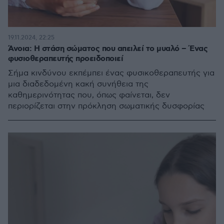
19.11.2024, 22:25
Άνοια: Η στάση σώματος που απειλεί το μυαλό – Ένας
φυσιοθεραπευτής προειδοποιεί
Σήμα κινδύνου εκπέμπει ένας φυσικοθεραπευτής για
μια διαδεδομένη κακή συνήθεια της
καθημερινότητας που, όπως φαίνεται, δεν
περιορίζεται στην πρόκληση σωματικής δυσφορίας