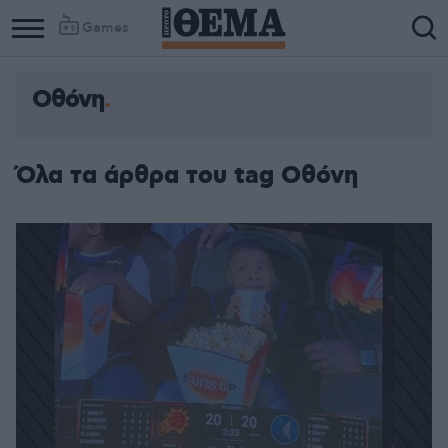
Games
Οθόνη
Όλα τα άρθρα του tag Οθόνη