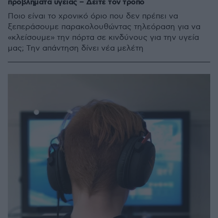
προβλήματα υγείας – Δείτε τον τρόπο
Ποιο είναι το χρονικό όριο που δεν πρέπει να
ξεπεράσουμε παρακολουθώντας τηλεόραση για να
«κλείσουμε» την πόρτα σε κινδύνους για την υγεία
μας; Την απάντηση δίνει νέα μελέτη