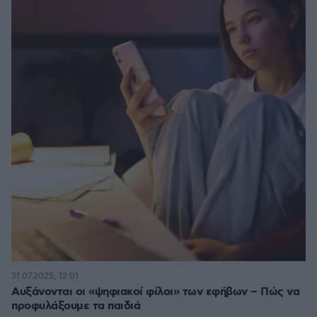
31.07.2025, 12:01
Αυξάνονται οι «ψηφιακοί φίλοι» των εφήβων – Πώς να
προφυλάξουμε τα παιδιά