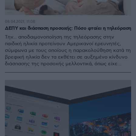
08.04.2021, 11:08
ΔΕΠΥ και διάσπαση προσοχής: Πόσο φταίει η τηλεόραση
Την... αποδαιμονοποίηση της τηλεόρασης στην
παιδική ηλικία προτείνουν Αμερικανοί ερευνητές,
σύμφωνα με τους οποίους η παρακολούθηση κατά τη
βρεφική ηλικία δεν τα εκθέτει σε αυξημένο κίνδυνο
διάσπασης της προσοχής μελλοντικά, όπως είχε
δείξει παλαιότερη σχετική μελέτη