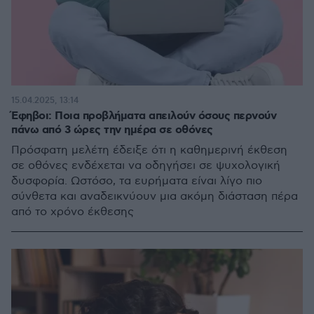
15.04.2025, 13:14
Έφηβοι: Ποια προβλήματα απειλούν όσους περνούν
πάνω από 3 ώρες την ημέρα σε οθόνες
Πρόσφατη μελέτη έδειξε ότι η καθημερινή έκθεση
σε οθόνες ενδέχεται να οδηγήσει σε ψυχολογική
δυσφορία. Ωστόσο, τα ευρήματα είναι λίγο πιο
σύνθετα και αναδεικνύουν μια ακόμη διάσταση πέρα
από το χρόνο έκθεσης