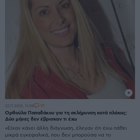
10
22.11.2018, 11:08
Ορθούλα Παπαδάκου για τη σκλήρυνση κατά πλάκας:
Δύο μήνες δεν έβρισκαν τι έχω
«Είχαν κάνει άλλη διάγνωση, έλεγαν ότι έχω πάθει
μικρά εγκεφαλικά, που δεν μπορούσα να το