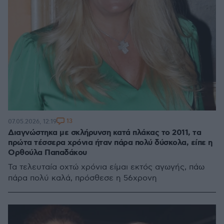
13
07.05.2026, 12:19
Διαγνώστηκα με σκλήρυνση κατά πλάκας το 2011, τα
πρώτα τέσσερα χρόνια ήταν πάρα πολύ δύσκολα, είπε η
Ορθούλα Παπαδάκου
Τα τελευταία οχτώ χρόνια είμαι εκτός αγωγής, πάω
πάρα πολύ καλά, πρόσθεσε η 56χρονη