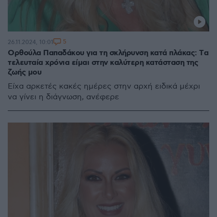
5
26.11.2024, 10:01
Ορθούλα Παπαδάκου για τη σκλήρυνση κατά πλάκας: Tα
τελευταία χρόνια είμαι στην καλύτερη κατάσταση της
ζωής μου
Είχα αρκετές κακές ημέρες στην αρχή ειδικά μέχρι
να γίνει η διάγνωση, ανέφερε