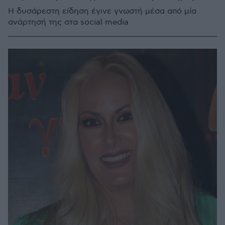
Η δυσάρεστη είδηση έγινε γνωστή μέσα από μία
ανάρτησή της στα social media