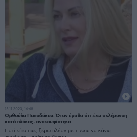
15.11.2023, 14:48
Ορθούλα Παπαδάκου: Όταν έμαθα ότι έχω σκλήρυνση
κατά πλάκας, ανακουφίστηκα
Γιατί είπα πως ξέρω πλέον με τι έχω να κάνω,