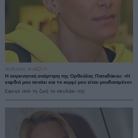
10
30.05.2020, 10:28
Η συγκινητική ανάρτηση της Ορθούλας Παπαδάκου: «H
καρδιά μου πονάει και το κορμί μου είναι μουδιασμένο»
Εφυγε από τη ζωή το σκυλάκι της