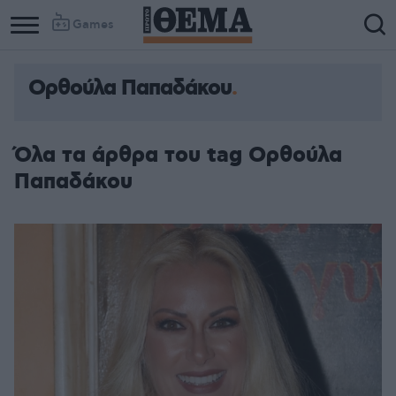
Games
Ορθούλα Παπαδάκου
Όλα τα άρθρα του tag Ορθούλα
Παπαδάκου