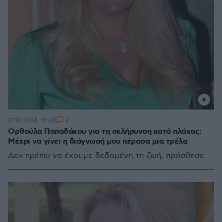
2
21.10.2024, 15:38
Ορθούλα Παπαδάκου για τη σκλήρυνση κατά πλάκας:
Μέχρι να γίνει η διάγνωσή μου πέρασα μια τρέλα
Δεν πρέπει να έχουμε δεδομένη τη ζωή, πρόσθεσε