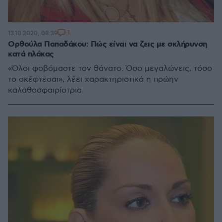
1
13.10.2020, 08:39
Ορθούλα Παπαδάκου: Πώς είναι να ζεις με σκλήρυνση
κατά πλάκας
«Όλοι φοβόμαστε τον θάνατο. Όσο μεγαλώνεις, τόσο
το σκέφτεσαι», λέει χαρακτηριστικά η πρώην
καλαθοσφαιρίστρια