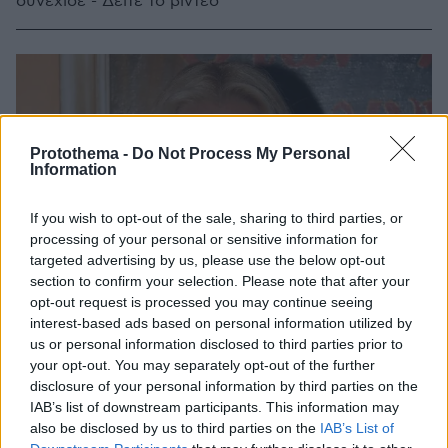
συνέχισε - Δείτε το βίντεο
Protothema -
Do Not Process My Personal
Information
If you wish to opt-out of the sale, sharing to third parties, or
processing of your personal or sensitive information for
targeted advertising by us, please use the below opt-out
section to confirm your selection. Please note that after your
opt-out request is processed you may continue seeing
interest-based ads based on personal information utilized by
us or personal information disclosed to third parties prior to
your opt-out. You may separately opt-out of the further
disclosure of your personal information by third parties on the
IAB’s list of downstream participants. This information may
also be disclosed by us to third parties on the
IAB’s List of