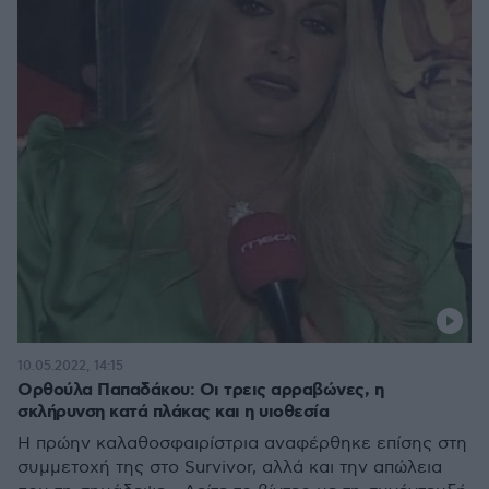
10.05.2022, 14:15
Ορθούλα Παπαδάκου: Οι τρεις αρραβώνες, η
σκλήρυνση κατά πλάκας και η υιοθεσία
Η πρώην καλαθοσφαιρίστρια αναφέρθηκε επίσης στη
συμμετοχή της στο Survivor, αλλά και την απώλεια