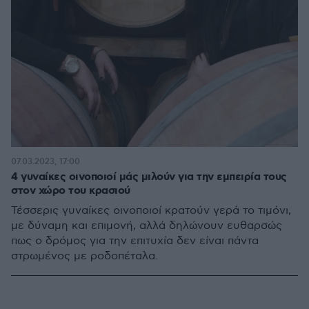
07.03.2023, 17:00
4 γυναίκες οινοποιοί μάς μιλούν για την εμπειρία τους
στον χώρο του κρασιού
Τέσσερις γυναίκες οινοποιοί κρατούν γερά το τιμόνι,
με δύναμη και επιμονή, αλλά δηλώνουν ευθαρσώς
πως ο δρόμος για την επιτυχία δεν είναι πάντα
στρωμένος με ροδοπέταλα.