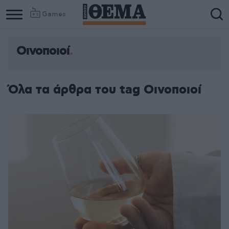
Games
Οινοποιοί
Όλα τα άρθρα του tag Οινοποιοί