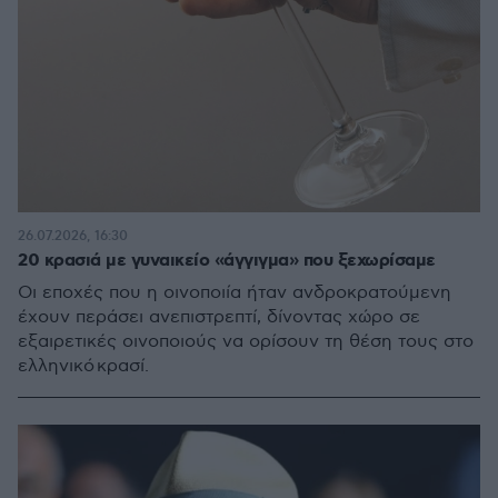
26.07.2026, 16:30
20 κρασιά με γυναικείο «άγγιγμα» που ξεχωρίσαμε
Οι εποχές που η οινοποιία ήταν ανδροκρατούμενη
έχουν περάσει ανεπιστρεπτί, δίνοντας χώρο σε
εξαιρετικές οινοποιούς να ορίσουν τη θέση τους στο
ελληνικό κρασί.