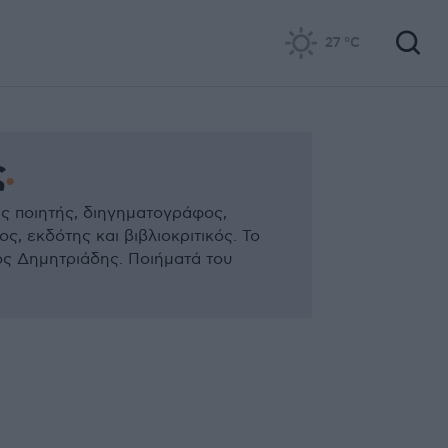
27
°C
ς
ς ποιητής, διηγηματογράφος,
, εκδότης και βιβλιοκριτικός. Το
ος Δημητριάδης. Ποιήματά του