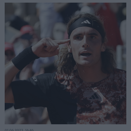
01.06.2023, 16:46