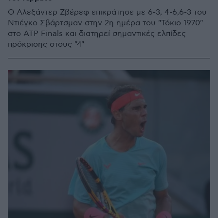
O Αλεξάντερ Ζβέρεφ επικράτησε με 6-3, 4-6,6-3 του
Ντιέγκο Σβάρτσμαν στην 2η ημέρα του "Τόκιο 1970"
στο ATP Finals και διατηρεί σημαντικές ελπίδες
πρόκρισης στους "4"