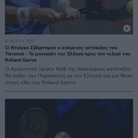
31.05.2023, 17:37
Ο Ντιέγκο Σβάρτσμαν ο επόμενος αντίπαλος του
Τσιτσιπά - Το μονοπάτι του Έλληνα προς τον τελικό του
Roland Garros
Ο Αργεντινός πρώην Νο8 της παγκόσμιας κατάταξης
θα παίξει την Παρασκευή με τον Έλληνα για μια θέση
στους «16» του Roland Garros