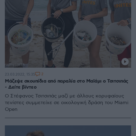
2
23.03.2022, 15:35
Μάζεψε σκουπίδια από παραλία στο Μαϊάμι ο Τσιτσιπάς
- Δείτε βίντεο
Ο Στέφανος Τσιτσιπάς μαζί με άλλους κορυφαίους
τενίστες συμμετείχε σε οικολογική δράση του Miami
Open