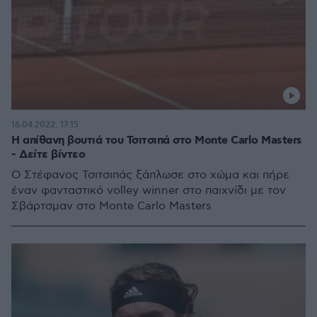
16.04.2022, 17:15
Η απίθανη βουτιά του Τσιτσιπά στο Monte Carlo Masters
- Δείτε βίντεο
Ο Στέφανος Τσιτσιπάς ξάπλωσε στο χώμα και πήρε
έναν φανταστικό volley winner στο παιχνίδι με τον
Σβάρτσμαν στο Monte Carlo Masters