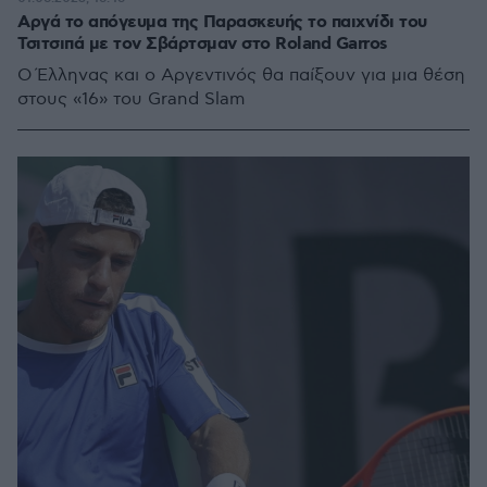
Αργά το απόγευμα της Παρασκευής το παιχνίδι του
Τσιτσιπά με τον Σβάρτσμαν στο Roland Garros
O Έλληνας και ο Αργεντινός θα παίξουν για μια θέση
στους «16» του Grand Slam