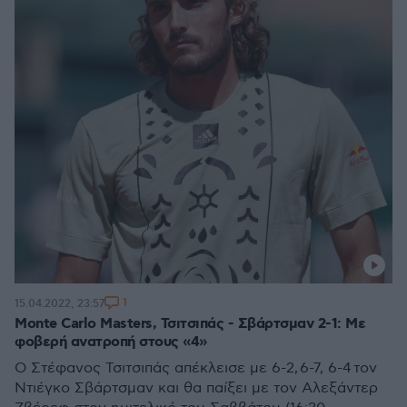
1
15.04.2022, 23:57
Monte Carlo Masters, Τσιτσιπάς - Σβάρτσμαν 2-1: Με
φοβερή ανατροπή στους «4»
Ο Στέφανος Τσιτσιπάς απέκλεισε με 6-2, 6-7, 6-4 τον
Ντιέγκο Σβάρτσμαν και θα παίξει με τον Αλεξάντερ