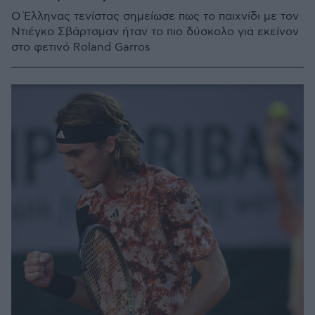
Ο Έλληνας τενίστας σημείωσε πως το παιχνίδι με τον
Ντιέγκο Σβάρτσμαν ήταν το πιο δύσκολο για εκείνον
στο φετινό Roland Garros