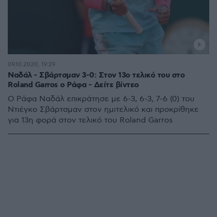
09.10.2020, 19:29
Ναδάλ - Σβάρτσμαν 3-0: Στον 13ο τελικό του στο
Roland Garros ο Ράφα - Δείτε βίντεο
O Ράφα Ναδάλ επικράτησε με 6-3, 6-3, 7-6 (0) του
Ντιέγκο Σβάρτσμαν στον ημιτελικό και προκρίθηκε
για 13η φορά στον τελικό του Roland Garros