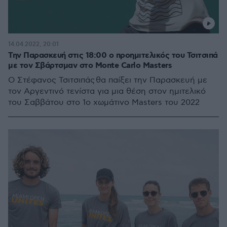
14.04.2022, 20:01
Την Παρασκευή στις 18:00 ο προημιτελικός του Τσιτσιπά
με τον Σβάρτσμαν στο Monte Carlo Masters
O Στέφανος Τσιτσιπάς θα παίξει την Παρασκευή με
τον Αργεντινό τενίστα για μια θέση στον ημιτελικό
του Σαββάτου στο 1ο χωμάτινο Masters του 2022