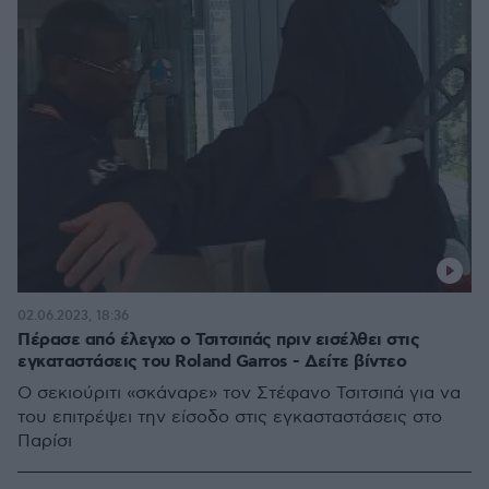
02.06.2023, 18:36
Πέρασε από έλεγχο ο Τσιτσιπάς πριν εισέλθει στις
εγκαταστάσεις του Roland Garros - Δείτε βίντεο
Ο σεκιούριτι «σκάναρε» τον Στέφανο Τσιτσιπά για να
του επιτρέψει την είσοδο στις εγκασταστάσεις στο
Παρίσι