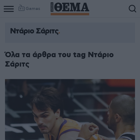
Games
Ντάριο Σάριτς
Όλα τα άρθρα του tag Ντάριο
Σάριτς