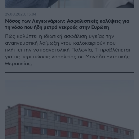
29.08.2023, 15:04
Νόσος των Λεγεωνάριων: Aσφαλιστικές καλύψεις για
τη νόσο που ήδη μετρά νεκρούς στην Ευρώπη
Πώς καλύπτει η ιδιωτική ασφάλιση υγείας την
αναπνευστική λοίμωξη «του καλοκαιριού» που
πλήττει την νοτιοανατολική Πολωνία; Τι προβλέπεται
για τις περιπτώσεις νοσηλείας σε Μονάδα Εντατικής
Θεραπείας;