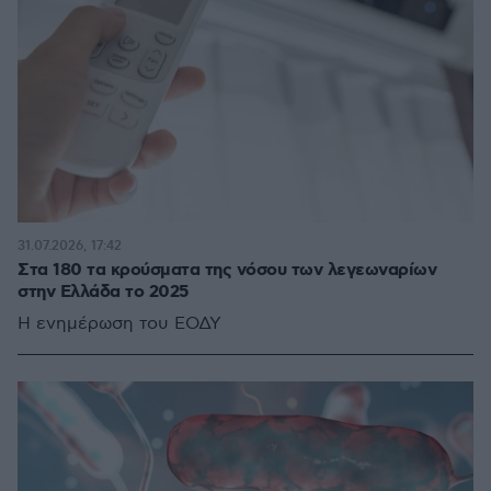
31.07.2026, 17:42
Στα 180 τα κρούσματα της νόσου των λεγεωναρίων
στην Ελλάδα το 2025
Η ενημέρωση του ΕΟΔΥ