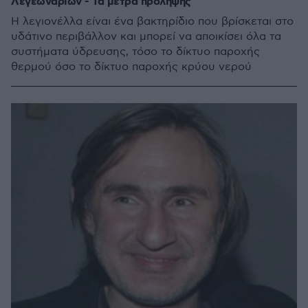
Λεγεωνάριων - Τα μέτρα πρόληψης
Η λεγιονέλλα είναι ένα βακτηρίδιο που βρίσκεται στο
υδάτινο περιβάλλον και μπορεί να αποικίσει όλα τα
συστήματα ύδρευσης, τόσο το δίκτυο παροχής
θερμού όσο το δίκτυο παροχής κρύου νερού