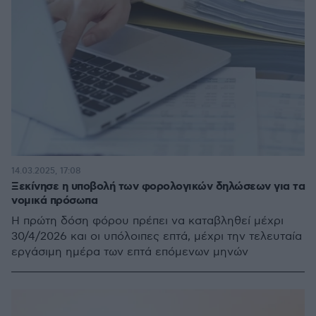
14.03.2025, 17:08
Ξεκίνησε η υποβολή των φορολογικών δηλώσεων για τα
νομικά πρόσωπα
Η πρώτη δόση φόρου πρέπει να καταβληθεί μέχρι
30/4/2026 και οι υπόλοιπες επτά, μέχρι την τελευταία
εργάσιμη ημέρα των επτά επόμενων μηνών