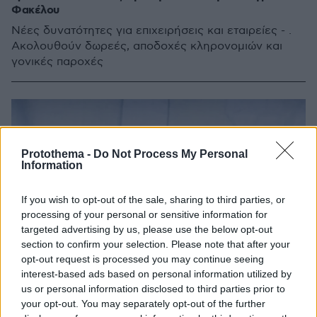
Φακέλου
Νέες δυνατότητες για επιχειρήσεις και εταιρείες - .
Ακολουθούν δωρεές, αποδοχές κληρονομιών και
γονικές παροχές
Protothema -
Do Not Process My Personal
Information
If you wish to opt-out of the sale, sharing to third parties, or
processing of your personal or sensitive information for
targeted advertising by us, please use the below opt-out
section to confirm your selection. Please note that after your
opt-out request is processed you may continue seeing
interest-based ads based on personal information utilized by
us or personal information disclosed to third parties prior to
your opt-out. You may separately opt-out of the further