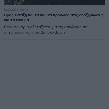
18.12.2020, 06:48
Προς ένταξη και τα νομικά πρόσωπα στις αποζημιώσεις
για τα ενοίκια
Ποιο σενάριο εξετάζεται για τις απώλειες που
υπέστησαν κατά το 2ο lockdown