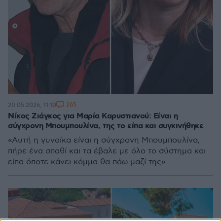
265
20.05.2026, 11:10
Νίκος Ζιάγκος για Μαρία Καρυστιανού: Είναι η
σύγχρονη Μπουμπουλίνα, της το είπα και συγκινήθηκε
«Αυτή η γυναίκα είναι η σύγχρονη Μπουμπουλίνα,
πήρε ένα σπαθί και τα έβαλε με όλο το σύστημα και
είπα όποτε κάνει κόμμα θα πάω μαζί της»