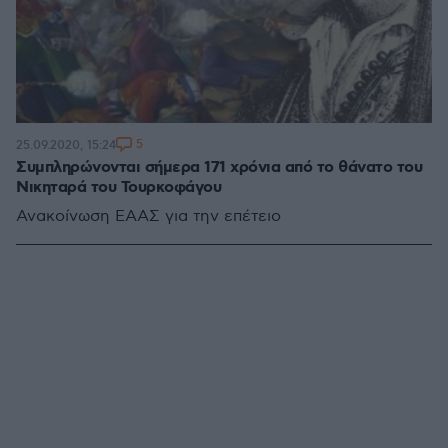
5
25.09.2020, 15:24
Συμπληρώνονται σήμερα 171 χρόνια από το θάνατο του
Νικηταρά του Τουρκοφάγου
Ανακοίνωση ΕΑΑΣ για την επέτειο