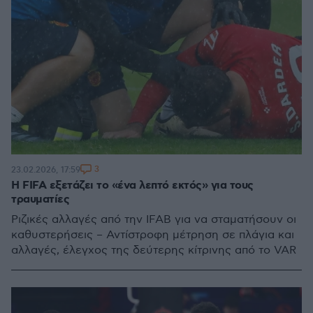
3
23.02.2026, 17:59
Η FIFA εξετάζει το «ένα λεπτό εκτός» για τους
τραυματίες
Ριζικές αλλαγές από την IFAB για να σταματήσουν οι
καθυστερήσεις – Αντίστροφη μέτρηση σε πλάγια και
αλλαγές, έλεγχος της δεύτερης κίτρινης από το VAR