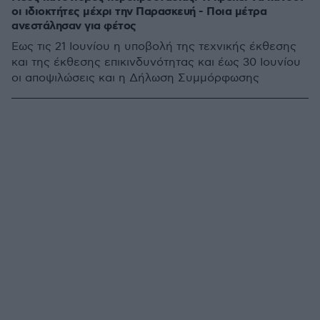
οι ιδιοκτήτες μέχρι την Παρασκευή - Ποια μέτρα
ανεστάλησαν για φέτος
Εως τις 21 Ιουνίου η υποβολή της τεχνικής έκθεσης
και της έκθεσης επικινδυνότητας και έως 30 Ιουνίου
οι αποψιλώσεις και η Δήλωση Συμμόρφωσης