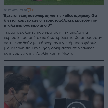
11
05.12.2024, 21:01
Έρχεται νέος κανονισμός για τις καθυστερήσεις: Θα
δίνεται κόρνερ εάν οι τερματοφύλακες κρατούν την
μπάλα περισσότερο από 8’’
Τερματοφύλακες που κρατούν την μπάλα για
περισσότερα από οκτώ δευτερόλεπτα θα μπορούσαν
να τιμωρηθούν με κόρνερ αντί για έμμεσο φάουλ,
μια αλλαγή που έχει ήδη δοκιμαστεί σε νεανικές
κατηγορίες στην Αγγλία και τη Μάλτα