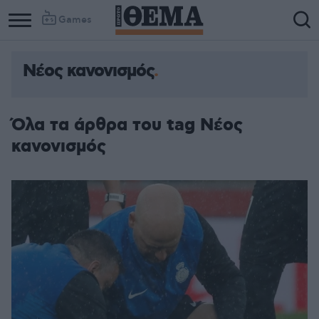
Games
Νέος κανονισμός
Όλα τα άρθρα του tag Νέος
κανονισμός