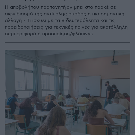
Η αποβολή του προπονητή αν μπει στο παρκέ σε
αιφνιδιασμό της αντίπαλης ομάδας η πιο σημαντική
αλλαγή - Τι ισχύει με τα 8 δευτερόλεπτα και τις
προειδοποιήσεις για τεχνικές ποινές για ακατάλληλη
συμπεριφορά ή προσποίηση/φλόπινγκ