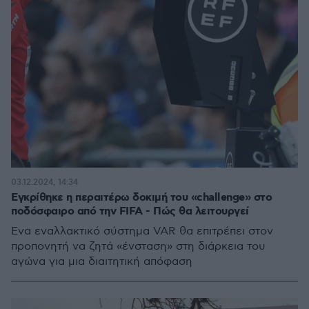
03.12.2024, 14:34
Εγκρίθηκε η περαιτέρω δοκιμή του «challenge» στο
ποδόσφαιρο από την FIFA - Πώς θα λειτουργεί
Ενα εναλλακτικό σύστημα VAR θα επιτρέπει στον
προπονητή να ζητά «ένσταση» στη διάρκεια του
αγώνα για μια διαιτητική απόφαση