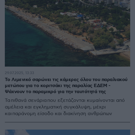
29.07.2025, 13:33
Το Λιμενικό σαρώνει τις κάμερες όλου του παραλιακού
μετώπου για το κοριτσάκι της παραλίας ΕΔΕΜ -
Ψάχνουν το παραμικρό για την ταυτότητά της
Τα πιθανά σενάρια που εξετάζονται κυμαίνονται από
αμέλεια και εγκληματική συγκάλυψη, μέχρι
και παράνομη είσοδο και διακίνηση ανθρώπων