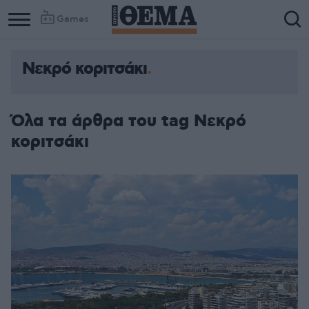
Games
Νεκρό κοριτσάκι
Όλα τα άρθρα του tag Νεκρό
κοριτσάκι