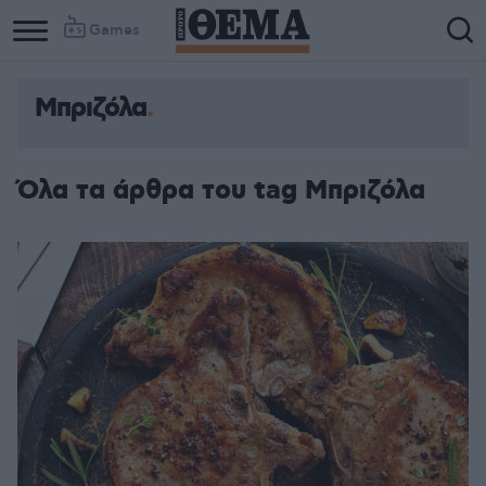
Games
Μπριζόλα
Όλα τα άρθρα του tag Μπριζόλα