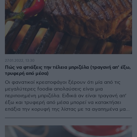
27.01.2022, 13:30
Πώς να φτιάξεις την τέλεια μπριζόλα (τραγανή απ’ έξω,
τρυφερή από μέσα)
Οι φανατικοί κρεατοφάγοι ξέρουν ότι μία από τις
μεγαλύτερες foodie απολαύσεις είναι μια
περιποιημένη μπριζόλα. Ειδικά αν είναι τραγανή απ’
έξω και τρυφερή από μέσα μπορεί να κατακτήσει
επάξια την κορυφή της λίστας με τα αγαπημένα μας
πιάτα.