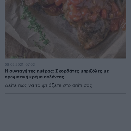
08.02.2021, 07:02
Η συνταγή της ημέρας: Σκορδάτες μπριζόλες με
αρωματική κρέμα πολέντας
Δείτε πώς να το φτιάξετε στο σπίτι σας