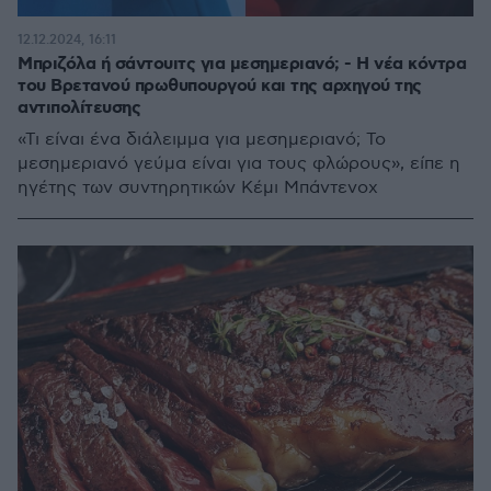
12.12.2024, 16:11
Μπριζόλα ή σάντουιτς για μεσημεριανό; - Η νέα κόντρα
του Βρετανού πρωθυπουργού και της αρχηγού της
αντιπολίτευσης
«Τι είναι ένα διάλειμμα για μεσημεριανό; Το
μεσημεριανό γεύμα είναι για τους φλώρους», είπε η
ηγέτης των συντηρητικών Κέμι Μπάντενοχ