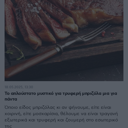
18.05.2025, 13:30
Το απλούστατο μυστικό για τρυφερή μπριζόλα μια για
πάντα
Όποιο είδος μπριζόλας κι αν ψήνουμε, είτε είναι
χοιρινή, είτε μοσχαρίσια, θέλουμε να είναι τραγανή
εξωτερικά και τρυφερή και ζουμερή στο εσωτερικό
της