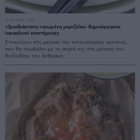
12.02.2021, 12:17
«Τρισδιάστατη τυπωμένη μπριζόλα» δημιούργησαν
Ισραηλινοί επιστήμονες
Στοχεύουν στη μείωση της κατανάλωσης κρέατος,
που θα συμβάλει με τη σειρά της στη μείωση του
διοξειδίου του άνθρακα