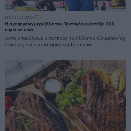
2
13.03.2024, 20:50
Η αγαπημένη μπριζόλα του Τεντόγλου κοστίζει 200
ευρώ το κιλό
Αυτό αποκάλυψε ο πατέρας του Έλληνα Ολυμπιονίκη
ο οποίος έχει εστιατόριο στη Γερμανία