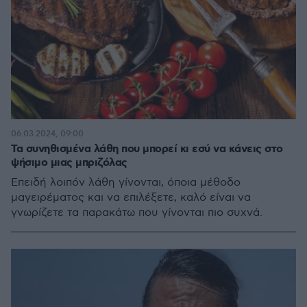
06.03.2024, 09:00
Τα συνηθισμένα λάθη που μπορεί κι εσύ να κάνεις στο
ψήσιμο μιας μπριζόλας
Επειδή λοιπόν λάθη γίνονται, όποια μέθοδο
μαγειρέματος και να επιλέξετε, καλό είναι να
γνωρίζετε τα παρακάτω που γίνονται πιο συχνά.