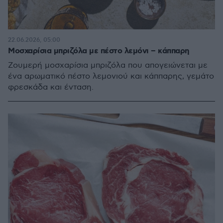
22.06.2026, 05:00
Μοσχαρίσια μπριζόλα με πέστο λεμόνι – κάππαρη
Ζουμερή μοσχαρίσια μπριζόλα που απογειώνεται με
ένα αρωματικό πέστο λεμονιού και κάππαρης, γεμάτο
φρεσκάδα και ένταση.