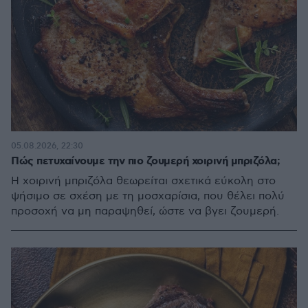
05.08.2026, 22:30
Πώς πετυχαίνουμε την πιο ζουμερή χοιρινή μπριζόλα;
Η χοιρινή μπριζόλα θεωρείται σχετικά εύκολη στο
ψήσιμο σε σχέση με τη μοσχαρίσια, που θέλει πολύ
προσοχή να μη παραψηθεί, ώστε να βγει ζουμερή.