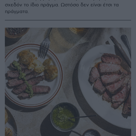
σχεδόν το ίδιο πράγμα. Ωστόσο δεν είναι έτσι τα
πράγματα.