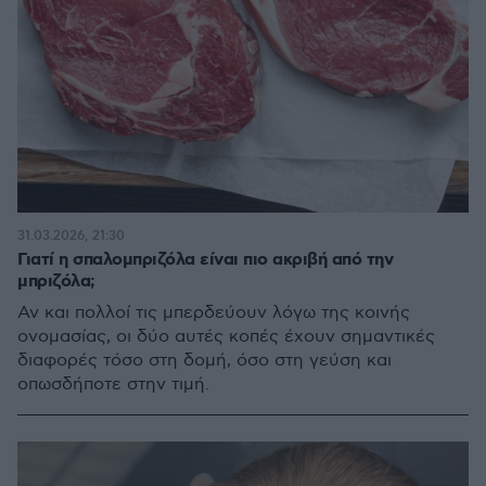
31.03.2026, 21:30
Γιατί η σπαλομπριζόλα είναι πιο ακριβή από την
μπριζόλα;
Αν και πολλοί τις μπερδεύουν λόγω της κοινής
ονομασίας, οι δύο αυτές κοπές έχουν σημαντικές
διαφορές τόσο στη δομή, όσο στη γεύση και
οπωσδήποτε στην τιμή.