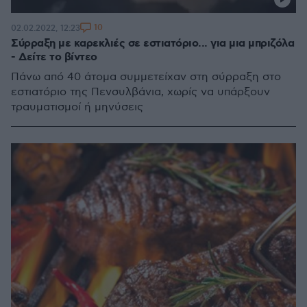
10
02.02.2022, 12:23
Σύρραξη με καρεκλιές σε εστιατόριο... για μια μπριζόλα
- Δείτε το βίντεο
Πάνω από 40 άτομα συμμετείχαν στη σύρραξη στο
εστιατόριο της Πενσυλβάνια, χωρίς να υπάρξουν
τραυματισμοί ή μηνύσεις