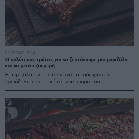
02.07.2025, 17:10
Ο καλύτερος τρόπος για να ζεστάνουμε μια μπριζόλα
και να μείνει ζουμερή
Η μπριζόλα είναι από εκείνα τα τρόφιμα που
χρειάζονται προσοχή στον χειρισμό τους.