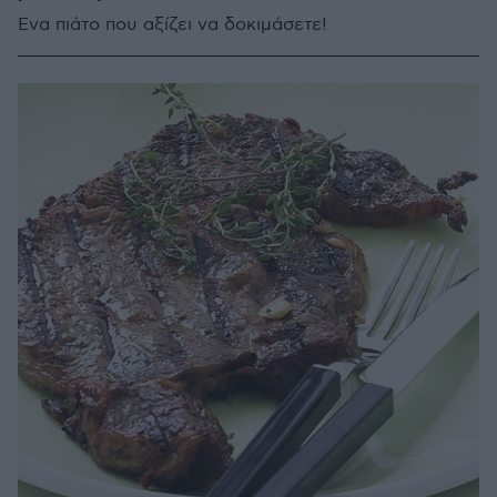
Ένα πιάτο που αξίζει να δοκιμάσετε!