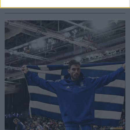
ομάδα του Cantina.