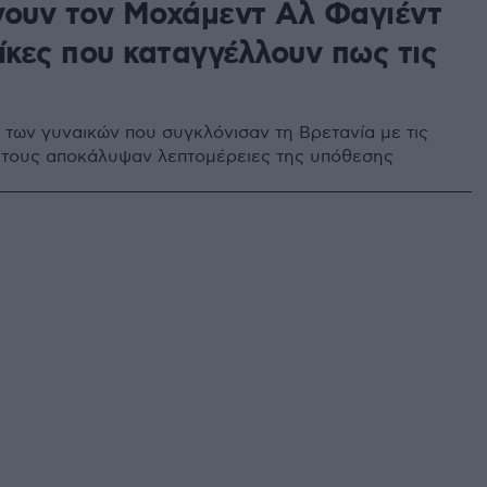
νουν τον Μοχάμεντ Αλ Φαγιέντ
ίκες που καταγγέλλουν πως τις
ι των γυναικών που συγκλόνισαν τη Βρετανία με τις
 τους αποκάλυψαν λεπτομέρειες της υπόθεσης