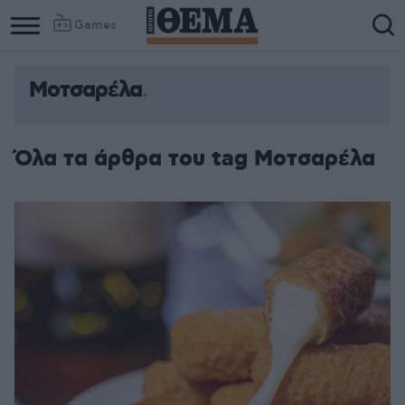
Games
Μοτσαρέλα
Όλα τα άρθρα του tag Μοτσαρέλα