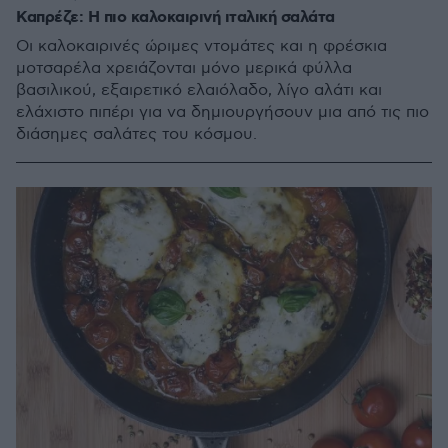
Καπρέζε: Η πιο καλοκαιρινή ιταλική σαλάτα
Οι καλοκαιρινές ώριμες ντομάτες και η φρέσκια
μοτσαρέλα χρειάζονται μόνο μερικά φύλλα
βασιλικού, εξαιρετικό ελαιόλαδο, λίγο αλάτι και
ελάχιστο πιπέρι για να δημιουργήσουν μια από τις πιο
διάσημες σαλάτες του κόσμου.