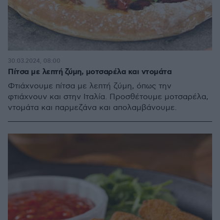
30.03.2024, 08:00
Πίτσα με λεπτή ζύμη, μοτσαρέλα και ντομάτα
Φτιάχνουμε πίτσα με λεπτή ζύμη, όπως την
φτιάχνουν και στην Ιταλία. Προσθέτουμε μοτσαρέλα,
ντομάτα και παρμεζάνα και απολαμβάνουμε.