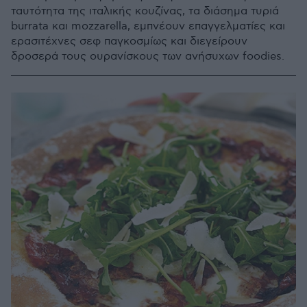
ταυτότητα της ιταλικής κουζίνας, τα διάσημα τυριά
burrata και mozzarella, εμπνέουν επαγγελματίες και
ερασιτέχνες σεφ παγκοσμίως και διεγείρουν
δροσερά τους ουρανίσκους των ανήσυχων foodies.