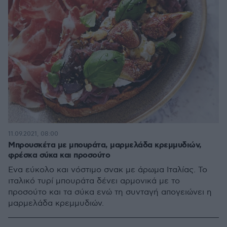
11.09.2021, 08:00
Μπρουσκέτα με μπουράτα, μαρμελάδα κρεμμυδιών,
φρέσκα σύκα και προσούτο
Ένα εύκολο και νόστιμο σνακ με άρωμα Ιταλίας. Το
ιταλικό τυρί μπουράτα δένει αρμονικά με το
προσούτο και τα σύκα ενώ τη συνταγή απογειώνει η
μαρμελάδα κρεμμυδιών.