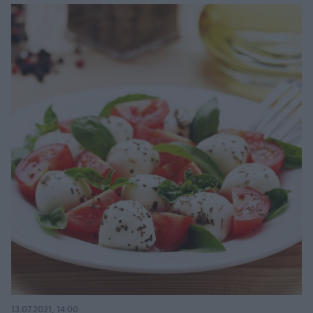
13.07.2021, 14:00