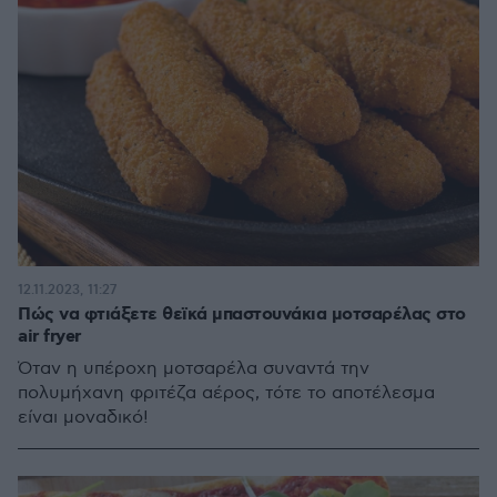
12.11.2023, 11:27
Πώς να φτιάξετε θεϊκά μπαστουνάκια μοτσαρέλας στο
air fryer
Όταν η υπέροχη μοτσαρέλα συναντά την
πολυμήχανη φριτέζα αέρος, τότε το αποτέλεσμα
είναι μοναδικό!