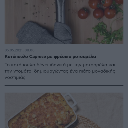
05.05.2021, 08:00
Κοτόπουλο Caprese με φρέσκια μοτσαρέλα
Το κοτόπουλο δένει ιδανικά με την μοτσαρέλα και
την ντομάτα, δημιουργώντας ένα πιάτο μοναδικής
νοστιμιάς