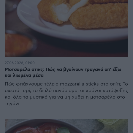
27.06.2026, 01:00
Μοτσαρέλα στικς: Πώς να βγαίνουν τραγανά απ’ έξω
και λιωμένα μέσα
Πώς φτιάχνουμε τέλεια mozzarella sticks στο σπίτι; Το
σωστό τυρί, το διπλό πανάρισμα, οι χρόνοι κατάψυξης
και όλα τα μυστικά για να μη χυθεί η μοτσαρέλα στο
τηγάνι.