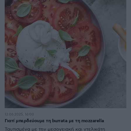
12.06.2025, 16:00
Γιατί μπερδεύουμε τη burrata με τη mozzarella
Ταυτισμένα με την μεσογειακή και ντελικάτη