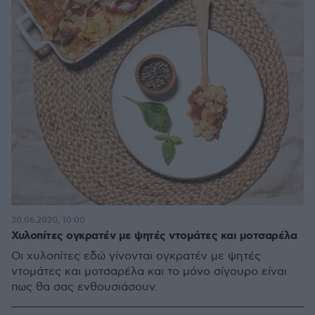
30.06.2020, 10:00
Χυλοπίτες ογκρατέν με ψητές ντομάτες και μοτσαρέλα
Οι χυλοπίτες εδώ γίνονται ογκρατέν με ψητές
ντομάτες και μοτσαρέλα και το μόνο σίγουρο είναι
πως θα σας ενθουσιάσουν.