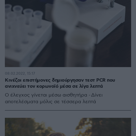
08.02.2022, 15:17
Κινέζοι επιστήμονες δημιούργησαν τεστ PCR που
ανιχνεύει τον κορωνοϊό μέσα σε λίγα λεπτά
Ο έλεγχος γίνεται μέσω αισθητήρα - Δίνει
αποτελέσματα μόλις σε τέσσερα λεπτά