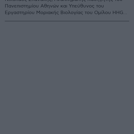
Πανεπιστημίου Αθηνών και Υπεύθυνος του
Εργαστηρίου Μοριακής Βιολογίας του Ομίλου HHG
δίνει απαντήσεις