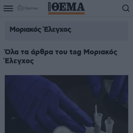
Games
Μοριακός Έλεγχος
Όλα τα άρθρα του tag Μοριακός
Έλεγχος