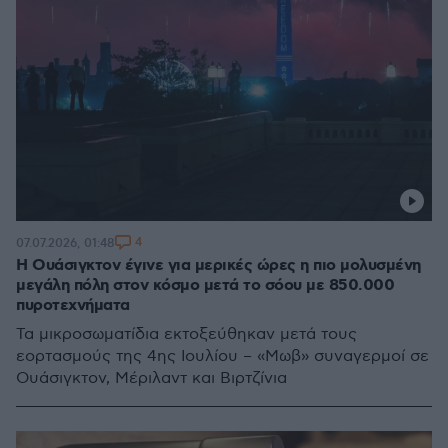
4
07.07.2026, 01:48
Η Ουάσιγκτον έγινε για μερικές ώρες η πιο μολυσμένη
μεγάλη πόλη στον κόσμο μετά το σόου με 850.000
πυροτεχνήματα
Τα μικροσωματίδια εκτοξεύθηκαν μετά τους
εορτασμούς της 4ης Ιουλίου – «Μωβ» συναγερμοί σε
Ουάσιγκτον, Μέριλαντ και Βιρτζίνια