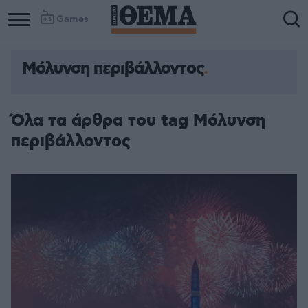
Games
Μόλυνση περιβάλλοντος
Όλα τα άρθρα του tag Μόλυνση
περιβάλλοντος