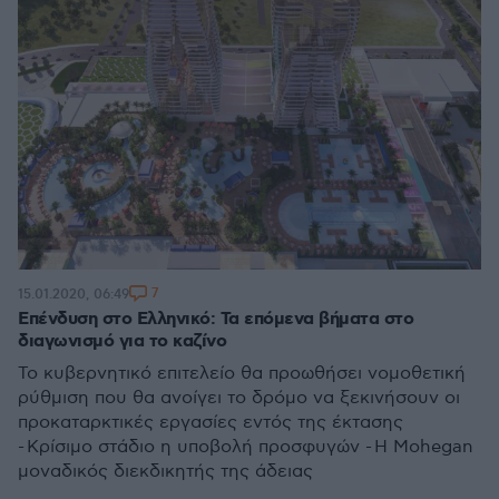
7
15.01.2020, 06:49
Επένδυση στο Ελληνικό: Τα επόμενα βήματα στο
διαγωνισμό για το καζίνο
Το κυβερνητικό επιτελείο θα προωθήσει νομοθετική
ρύθμιση που θα ανοίγει το δρόμο να ξεκινήσουν οι
προκαταρκτικές εργασίες εντός της έκτασης
- Κρίσιμο στάδιο η υποβολή προσφυγών - Η Mohegan
μοναδικός διεκδικητής της άδειας