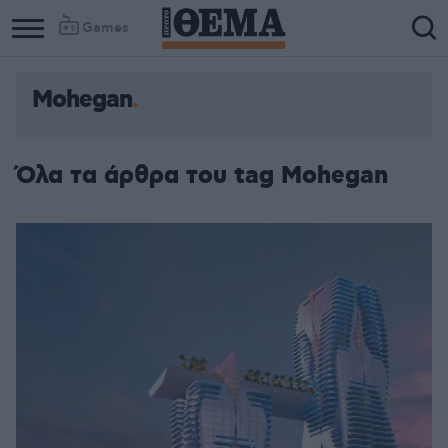
Games
Mohegan
Όλα τα άρθρα του tag Mohegan