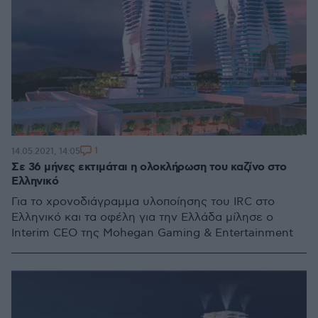
1
14.05.2021, 14:05
Σε 36 μήνες εκτιμάται η ολοκλήρωση του καζίνο στο
Ελληνικό
Για το χρονοδιάγραμμα υλοποίησης του IRC στο
Ελληνικό και τα οφέλη για την Ελλάδα μίλησε ο
Interim CEO της Mohegan Gaming & Entertainment