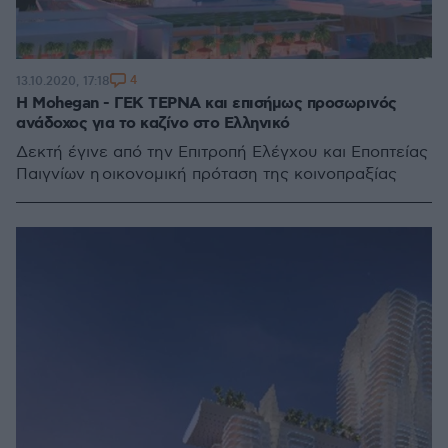
4
13.10.2020, 17:18
Η Mohegan - ΓΕΚ ΤΕΡΝΑ και επισήμως προσωρινός
ανάδοχος για το καζίνο στο Ελληνικό
Δεκτή έγινε από την Επιτροπή Ελέγχου και Εποπτείας
Παιγνίων η οικονομική πρόταση της κοινοπραξίας