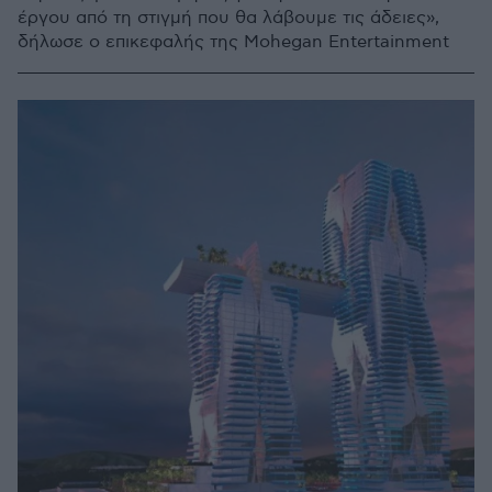
έργου από τη στιγμή που θα λάβουμε τις άδειες»,
δήλωσε ο επικεφαλής της Mohegan Entertainment