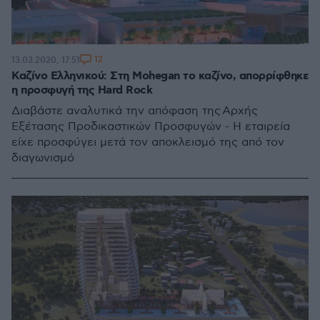
12
13.03.2020, 17:51
Καζίνο Ελληνικού: Στη Mohegan το καζίνο, απορρίφθηκε
η προσφυγή της Hard Rock
Διαβάστε αναλυτικά την απόφαση της Αρχής
Εξέτασης Προδικαστικών Προσφυγών - Η εταιρεία
είχε προσφύγει μετά τον αποκλεισμό της από τον
διαγωνισμό