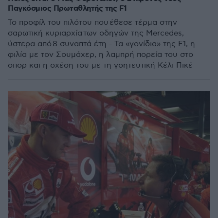
Παγκόσμιος Πρωταθλητής της F1
Το προφίλ του πιλότου που έθεσε τέρμα στην
σαρωτική κυριαρχία των οδηγών της Mercedes,
ύστερα από 8 συναπτά έτη - Τα «γονίδια» της F1, η
φιλία με τον Σουμάχερ, η λαμπρή πορεία του στο
σπορ και η σχέση του με τη γοητευτική Κέλι Πικέ