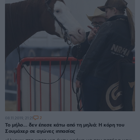
2
08.11.2019, 21:21
Το μήλο... δεν έπεσε κάτω από τη μηλιά: Η κόρη του
Σουμάχερ σε αγώνες ιππασίας