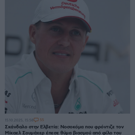
55
15.10.2025, 15:58
Σκάνδαλο στην Ελβετία: Νοσοκόμα που φρόντιζε τον
Μίκαελ Σουμάχερ έπεσε θύμα βιασμού από φίλο του