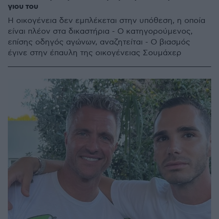
γιου του
Η οικογένεια δεν εμπλέκεται στην υπόθεση, η οποία
είναι πλέον στα δικαστήρια - Ο κατηγορούμενος,
επίσης οδηγός αγώνων, αναζητείται - Ο βιασμός
έγινε στην έπαυλη της οικογένειας Σουμάχερ