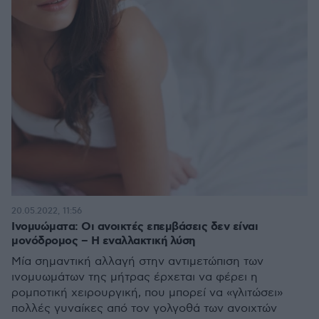
20.05.2022, 11:56
Ινομυώματα: Οι ανοικτές επεμβάσεις δεν είναι
μονόδρομος – H εναλλακτική λύση
Μία σημαντική αλλαγή στην αντιμετώπιση των
ινομυωμάτων της μήτρας έρχεται να φέρει η
ρομποτική χειρουργική, που μπορεί να «γλιτώσει»
πολλές γυναίκες από τον γολγοθά των ανοιχτών