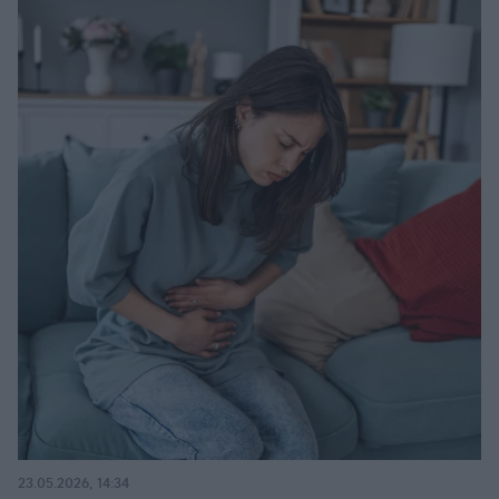
23.05.2026, 14:34