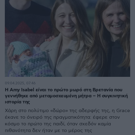
09.04.2025, 07:46
Η Amy Isabel είναι το πρώτο μωρό στη Βρετανία που
γεννήθηκε από μεταμοσχευμένη μήτρα – Η συγκινητική
ιστορία της
Χάρη στο πολύτιμο «δώρο» της αδερφής της, η Grace
έκανε το όνειρό της πραγματικότητα: έφερε στον
κόσμο το πρώτο της παιδί, όταν σχεδόν καμία
πιθανότητα δεν ήταν με το μέρος της