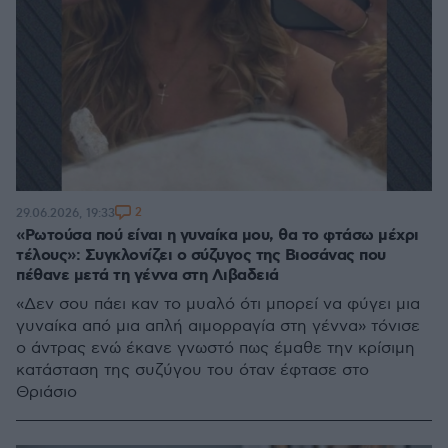
2
29.06.2026, 19:33
«Ρωτούσα πού είναι η γυναίκα μου, θα το φτάσω μέχρι
τέλους»: Συγκλονίζει ο σύζυγος της Βιοσάνας που
πέθανε μετά τη γέννα στη Λιβαδειά
«Δεν σου πάει καν το μυαλό ότι μπορεί να φύγει μια
γυναίκα από μια απλή αιμορραγία στη γέννα» τόνισε
ο άντρας ενώ έκανε γνωστό πως έμαθε την κρίσιμη
κατάσταση της συζύγου του όταν έφτασε στο
Θριάσιο