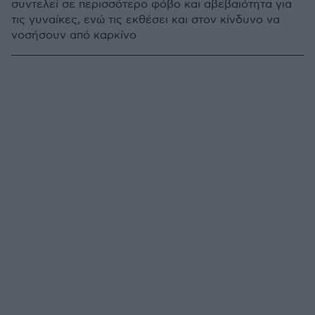
συντελεί σε περισσότερο φόβο και αβεβαιότητα για
τις γυναίκες, ενώ τις εκθέσει και στον κίνδυνο να
νοσήσουν από καρκίνο