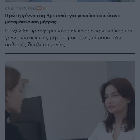
4
08.04.2025, 18:16
Πρώτη γέννα στη Βρετανία για γυναίκα που έκανε
μεταμόσχευση μήτρας
Η εξέλιξη προσφέρει νέες ελπίδες στις γυναίκες που
γεννιούνται χωρίς μήτρα ή σε όσες παρουσιάζει
σοβαρές δυσλειτουργίες