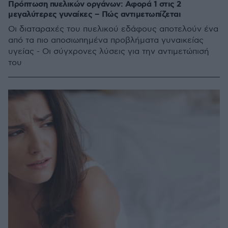
Πρόπτωση πυελικών οργάνων: Αφορά 1 στις 2
μεγαλύτερες γυναίκες – Πώς αντιμετωπίζεται
Οι διαταραχές του πυελικού εδάφους αποτελούν ένα
από τα πιο αποσιωπημένα προβλήματα γυναικείας
υγείας - Οι σύγχρονες λύσεις για την αντιμετώπισή
του