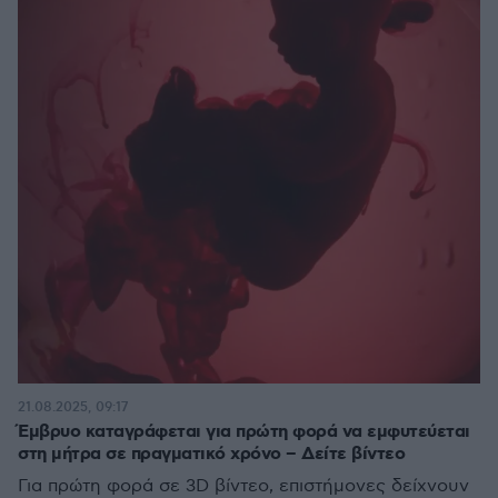
21.08.2025, 09:17
Έμβρυο καταγράφεται για πρώτη φορά να εμφυτεύεται
στη μήτρα σε πραγματικό χρόνο – Δείτε βίντεο
Για πρώτη φορά σε 3D βίντεο, επιστήμονες δείχνουν