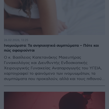
26.02.2026, 13:25
Ινομυώματα: Τα ανησυχητικά συμπτώματα – Πότε και
πώς αφαιρούνται
Ο κ. Βασίλειος Καπετανάκης Μαιευτήρας
Γυναικολόγος και Διευθυντής Ενδοσκοπικής
Χειρουργικής Γυναικείας Αναπαραγωγής του ΥΓΕΙΑ,
χαρτογραφεί το φαινόμενο των ινομυωμάτων, τα
συμπτώματα που προκαλούν, αλλά και τους πιθανούς
τρόπους αντιμετώπισης