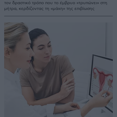
τον δραστικό τρόπο που το έμβρυο «τρυπώνει» στη
μήτρα, κερδίζοντας τη «μάχη» της επιβίωσης