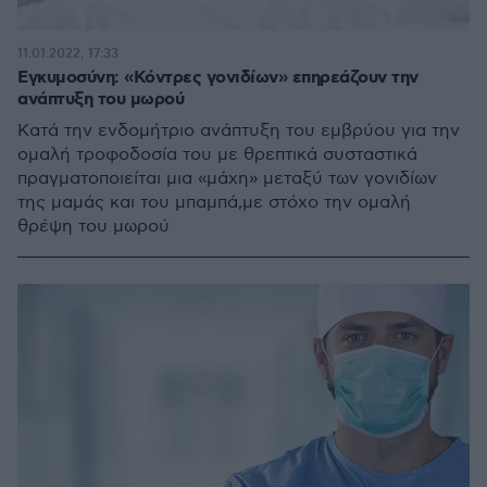
11.01.2022, 17:33
Εγκυμοσύνη: «Κόντρες γονιδίων» επηρεάζουν την
ανάπτυξη του μωρού
Κατά την ενδομήτριο ανάπτυξη του εμβρύου για την
ομαλή τροφοδοσία του με θρεπτικά συσταστικά
πραγματοποιείται μια «μάχη» μεταξύ των γονιδίων
της μαμάς και του μπαμπά,με στόχο την ομαλή
θρέψη του μωρού