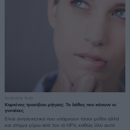
02.09.2019, 15:43
Καρκίνος τραχήλου μήτρας: Το λάθος που κάνουν οι
γυναίκες
Είναι ανησυχητικό που υπάρχουν τόσοι μύθοι αλλά
και στίγμα γύρω από τον ιό HPV, καθώς όλο αυτό