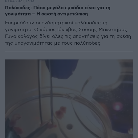
07.04.2021, 15:13
Πολύποδες: Πόσο μεγάλο εμπόδιο είναι για τη
γονιμότητα – Η σωστή αντιμετώπιση
Επηρεάζουν οι ενδομητρικοί πολύποδες τη
γονιμότητα; Ο κύριος Ιάκωβος Σούσης Μαιευτήρας
Γυναικολόγος δίνει όλες τις απαντήσεις για τη σχέση
της υπογονιμότητας με τους πολύποδες