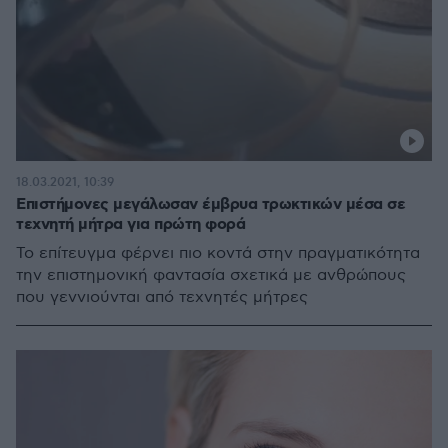
18.03.2021, 10:39
Eπιστήμονες μεγάλωσαν έμβρυα τρωκτικών μέσα σε
τεχνητή μήτρα για πρώτη φορά
Το επίτευγμα φέρνει πιο κοντά στην πραγματικότητα
την επιστημονική φαντασία σχετικά με ανθρώπους
που γεννιούνται από τεχνητές μήτρες