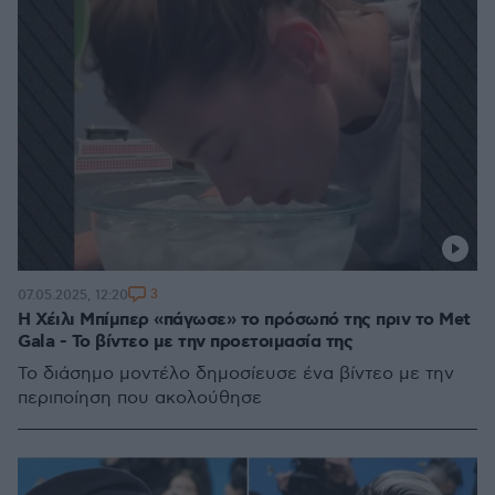
3
07.05.2025, 12:20
Η Χέιλι Μπίμπερ «πάγωσε» το πρόσωπό της πριν το Met
Gala - Το βίντεο με την προετοιμασία της
Το διάσημο μοντέλο δημοσίευσε ένα βίντεο με την
περιποίηση που ακολούθησε