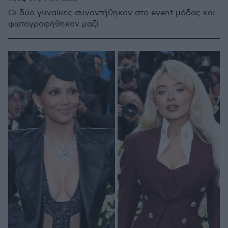
Οι δύο γυναίκες συναντήθηκαν στο event μόδας και
φωτογραφήθηκαν μαζί