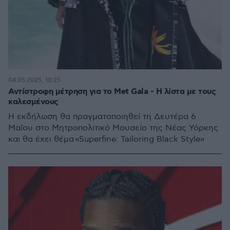
04.05.2025, 10:25
Αντίστροφη μέτρηση για το Μet Gala - Η λίστα με τους
καλεσμένους
Η εκδήλωση θα πραγματοποιηθεί τη Δευτέρα 6
Μαΐου στο Μητροπολιτικό Μουσείο της Νέας Υόρκης
και θα έχει θέμα «Superfine: Tailoring Black Style»