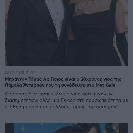
06.05.2025, 21:53
Μπράντον Τόμας Λι: Ποιος είναι ο 28χρονος γιος της
Πάμελα Άντερσον που τη συνόδευσε στο Met Gala
O νεαρός δεν είναι απλώς ο γιος δύο μεγάλων
διασημοτήτων, αλλά μια ξεχωριστή προσωπικότητα με
σταθερή πορεία σε πολλούς τομείς της σόουμπιζ