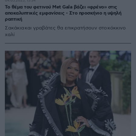
04.05.2025, 15:34
Το θέμα του φετινού Met Gala βάζει «φρένο» στις
αποκαλυπτικές εμφανίσεις - Στο προσκήνιο η υψηλή
ραπτική
Σακάκια και γραβάτες θα επικρατήσουν στο κόκκινο
χαλί