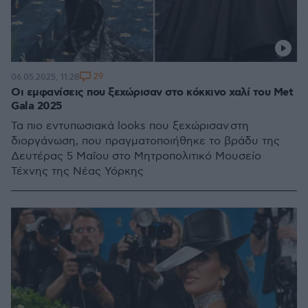
29
06.05.2025, 11:28
Οι εμφανίσεις που ξεχώρισαν στο κόκκινο χαλί του Met
Gala 2025
Τα πιο εντυπωσιακά looks που ξεχώρισαν στη
διοργάνωση, που πραγματοποιήθηκε το βράδυ της
Δευτέρας 5 Μαΐου στο Μητροπολιτικό Μουσείο
Τέχνης της Νέας Υόρκης