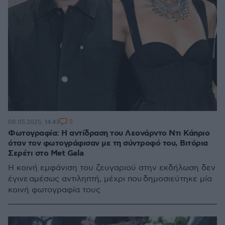
5
08.05.2025, 14:43
Φωτογραφία: Η αντίδραση του Λεονάρντο Ντι Κάπριο
όταν τον φωτογράφισαν με τη σύντροφό του, Βιτόρια
Σερέτι στο Met Gala
Η κοινή εμφάνιση του ζευγαριού στην εκδήλωση δεν
έγινε αμέσως αντιληπτή, μέχρι που δημοσιεύτηκε μία
κοινή φωτογραφία τους