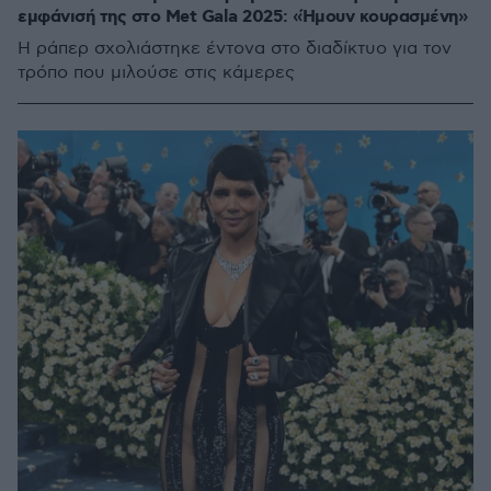
εμφάνισή της στο Met Gala 2025: «Ήμουν κουρασμένη»
Η ράπερ σχολιάστηκε έντονα στο διαδίκτυο για τον
τρόπο που μιλούσε στις κάμερες