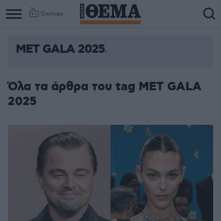
Games
MET GALA 2025
Όλα τα άρθρα του tag MET GALA
2025