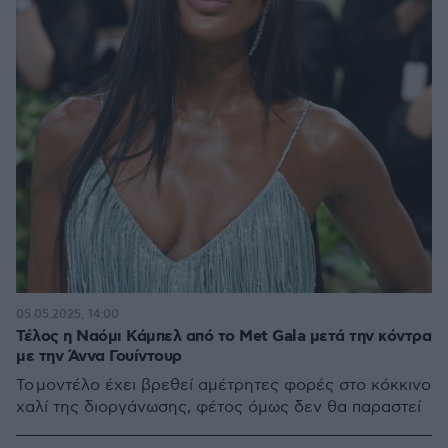
05.05.2025, 14:00
Τέλος η Ναόμι Κάμπελ από το Met Gala μετά την κόντρα
με την Άννα Γουίντουρ
To μοντέλο έχει βρεθεί αμέτρητες φορές στο κόκκινο
χαλί της διοργάνωσης, φέτος όμως δεν θα παραστεί