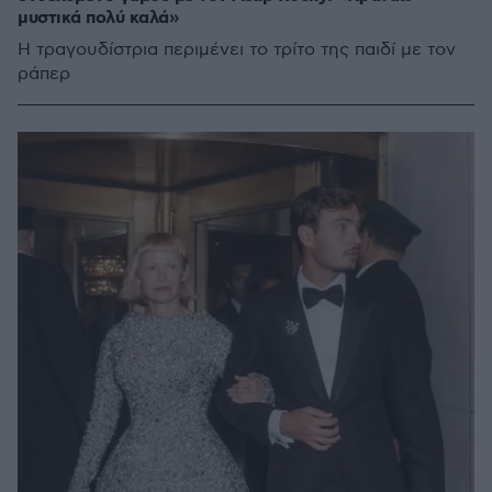
μυστικά πολύ καλά»
Η τραγουδίστρια περιμένει το τρίτο της παιδί με τον
ράπερ