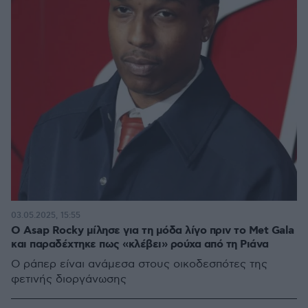
03.05.2025, 15:55
O Asap Rocky μίλησε για τη μόδα λίγο πριν το Met Gala
και παραδέχτηκε πως «κλέβει» ρούχα από τη Ριάνα
Ο ράπερ είναι ανάμεσα στους οικοδεσπότες της
φετινής διοργάνωσης