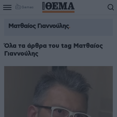
Games
Ματθαίος Γιαννούλης
Όλα τα άρθρα του tag Ματθαίος
Γιαννούλης