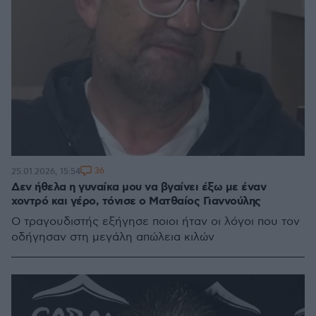
36
25.01.2026, 15:54
Δεν ήθελα η γυναίκα μου να βγαίνει έξω με έναν
χοντρό και γέρο, τόνισε ο Ματθαίος Γιαννούλης
Ο τραγουδιστής εξήγησε ποιοι ήταν οι λόγοι που τον
οδήγησαν στη μεγάλη απώλεια κιλών