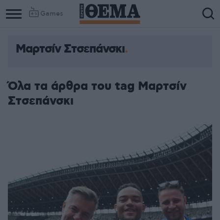
Games
Μαρτσίν Στσεπάνσκι
Όλα τα άρθρα του tag Μαρτσίν
Στσεπάνσκι