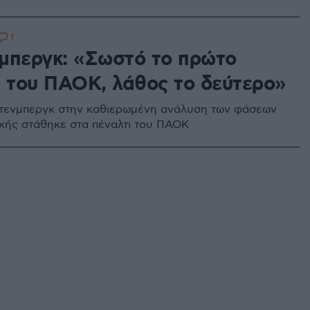
1
μπεργκ: «Σωστό το πρώτο
ι του ΠΑΟΚ, λάθος το δεύτερο»
τενμπεργκ στην καθιερωμένη ανάλυση των φάσεων
ικής στάθηκε στα πέναλτι του ΠΑΟΚ