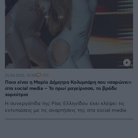
223
25.06.2025, 16:50
Ποια είναι η Μαρία Δήμητρα Κολυμπάρη που «σαρώνει»
στα social media – Το πρωί μαγείρισσα, το βράδυ
χορεύτρια
Η συνεργάτιδα της Ρίας Ελληνίδου έχει κλέψει τις
εντυπώσεις με τις αναρτήσεις της στα social media