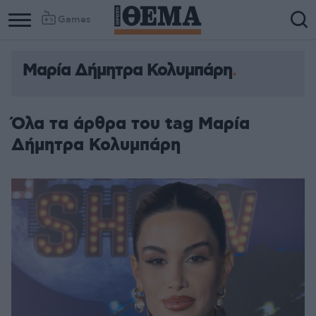
Games
Μαρία Δήμητρα Κολυμπάρη
Όλα τα άρθρα του tag Μαρία
Δήμητρα Κολυμπάρη