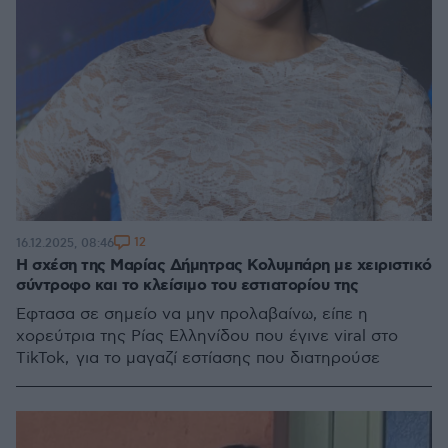
12
16.12.2025, 08:46
Η σχέση της Μαρίας Δήμητρας Κολυμπάρη με χειριστικό
σύντροφο και το κλείσιμο του εστιατορίου της
Έφτασα σε σημείο να μην προλαβαίνω, είπε η
χορεύτρια της Ρίας Ελληνίδου που έγινε viral στο
TikTok, για το μαγαζί εστίασης που διατηρούσε