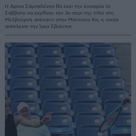
Η Αρίνα Σαμπαλένκα θα έχει την ευκαιρία το
Σάββατο να κερδίσει τον 3ο σερί της τίτλο στη
Μελβούρνη απέναντι στην Μάντισον Κις η οποία
απέκλεισε την Ίγκα Σβιόντεκ