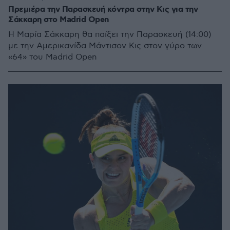
Πρεμιέρα την Παρασκευή κόντρα στην Κις για την
Σάκκαρη στο Madrid Open
Η Μαρία Σάκκαρη θα παίξει την Παρασκευή (14:00)
με την Αμερικανίδα Μάντισον Κις στον γύρο των
«64» του Madrid Open