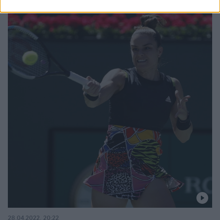
28.04.2022, 20:22