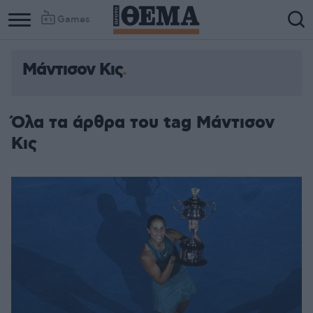
Games
Μάντισον Κις
Όλα τα άρθρα του tag Μάντισον
Κις