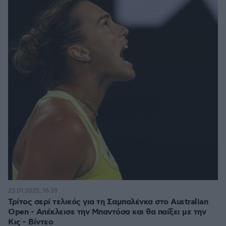
23.01.2025, 16:39
Τρίτος σερί τελικός για τη Σαμπαλένκα στο Australian
Open - Απέκλεισε την Μπαντόσα και θα παίξει με την
Κις - Βίντεο