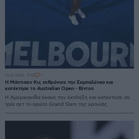
1
25.01.2025, 17:15
Η Μάντισον Κις εκθρόνισε την Σαμπαλένκα και
κατέκτησε το Australian Open - Βίντεο
Η Αμερικανίδα έκανε την έκπληξη και κατέκτησε σε
τρία σετ το πρώτο Grand Slam της χρονιάς