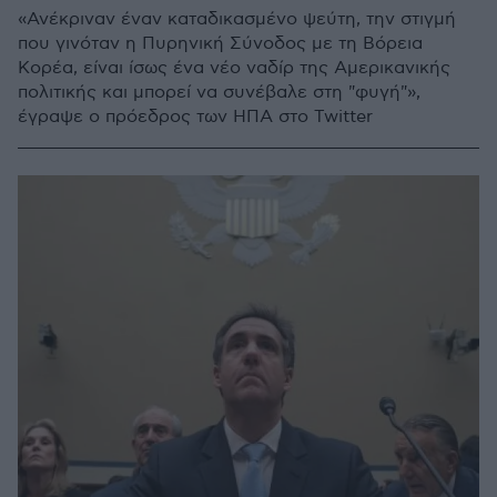
«Ανέκριναν έναν καταδικασμένο ψεύτη, την στιγμή
που γινόταν η Πυρηνική Σύνοδος με τη Βόρεια
Κορέα, είναι ίσως ένα νέο ναδίρ της Αμερικανικής
πολιτικής και μπορεί να συνέβαλε στη "φυγή"»,
έγραψε ο πρόεδρος των ΗΠΑ στο Twitter