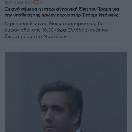
3
15.04.2024, 09:57
Ξεκινά σήμερα η ιστορική ποινική δίκη του Τραμπ για
την υπόθεση της πρώην πορνοστάρ Στόρμι Ντάνιελς
Ο ρεπουμπλικανός δισεκατομμυριούχος θα
εμφανισθεί στις 16:30 (ώρα Ελλάδας) ενώπιον
δικαστηρίου στο Μανχάταν