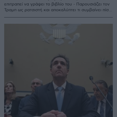
επιτραπεί να γράψει το βιβλίο του - Παρουσιάζει τον
Τραμπ ως ρατσιστή και αποκαλύπτει τι συμβαίνει πίσω
από τις κλειστές πόρτες