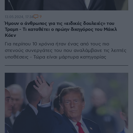
9
13.05.2024, 17:34
Ήμουν ο άνθρωπος για τις «ειδικές δουλειές» του
Τραμπ - Τι καταθέτει ο πρώην δικηγόρος του Μάικλ
Κόεν
Για περίπου 10 χρόνια ήταν ένας από τους πιο
στενούς συνεργάτες του που αναλάμβανε τις λεπτές
υποθέσεις - Τώρα είναι μάρτυρα κατηγορίας