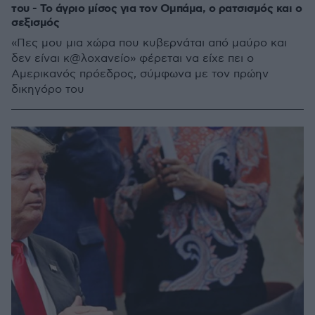
του - Το άγριο μίσος για τον Ομπάμα, ο ρατσισμός και ο
σεξισμός
«Πες μου μια χώρα που κυβερνάται από μαύρο και
δεν είναι κ@λοχανείο» φέρεται να είχε πει ο
Αμερικανός πρόεδρος, σύμφωνα με τον πρώην
δικηγόρο του