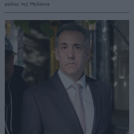
ρόλος της Μελάνια