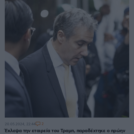
2
20.05.2024, 22:44
Έκλεψα την εταιρεία του Τραμπ, παραδέχτηκε ο πρώην