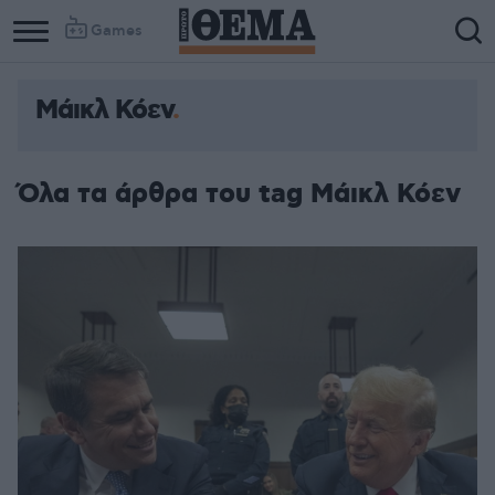
Games
Μάικλ Κόεν
Όλα τα άρθρα του tag Μάικλ Κόεν