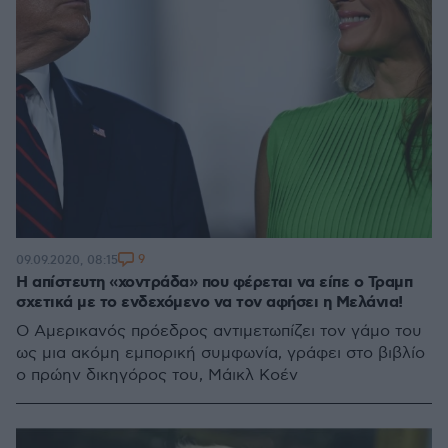
9
09.09.2020, 08:15
Η απίστευτη «χοντράδα» που φέρεται να είπε ο Τραμπ
σχετικά με το ενδεχόμενο να τον αφήσει η Μελάνια!
O Αμερικανός πρόεδρος αντιμετωπίζει τον γάμο του
ως μια ακόμη εμπορική συμφωνία, γράφει στο βιβλίο
ο πρώην δικηγόρος του, Μάικλ Κοέν