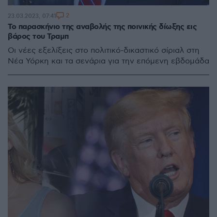
2
23.03.2023, 07:41
Το παρασκήνιο της αναβολής της ποινικής δίωξης εις
βάρος του Τραμπ
Οι νέες εξελίξεις στο πολιτικό-δικαστικό σίριαλ στη
Νέα Υόρκη και τα σενάρια για την επόμενη εβδομάδα