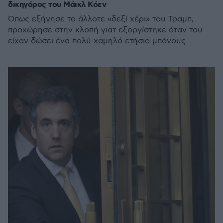
δικηγόρος του Μάικλ Κόεν
Όπως εξήγησε το άλλοτε «δεξί χέρι» του Τραμπ,
προχώρησε στην κλοπή γιατ εξοργίστηκε όταν του
είχαν δώσει ένα πολύ χαμηλό ετήσιο μπόνους