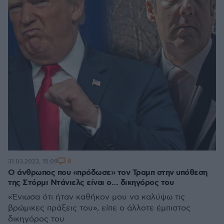
8
31.03.2023, 15:09
Ο άνθρωπος που «πρόδωσε» τον Τραμπ στην υπόθεση
της Στόρμι Ντάνιελς είναι ο… δικηγόρος του
«Ένιωσα ότι ήταν καθήκον μου να καλύψω τις
βρώμικες πράξεις του», είπε ο άλλοτε έμπιστος
δικηγόρος του