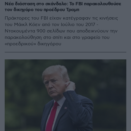
Νέα διάσταση στο σκάνδαλο: Το FBI παρακολουθούσε
τον δικηγόρο του προέδρου Τραμπ
Πράκτορες του FBI είχαν κατέγραφαν τις κινήσεις
του Μάικλ Κόεν από τον Ιούλιο του 2017 -
Ντοκουμέντα 900 σελίδων που αποδεικνύουν την
παρακολούθηση στο σπίτι και στο γραφείο του
«προεδρικού» δικηγόρου