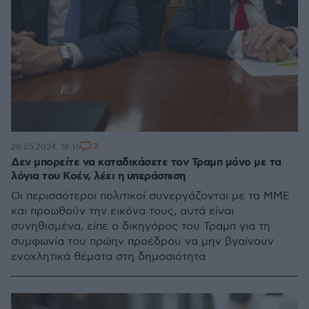
2
28.05.2024, 18:16
Δεν μπορείτε να καταδικάσετε τον Τραμπ μόνο με τα
λόγια του Κοέν, λέει η υπεράσπιση
Οι περισσότεροι πολιτικοί συνεργάζονται με τα ΜΜΕ
και προωθούν την εικόνα τους, αυτά είναι
συνηθισμένα, είπε ο δικηγόρος του Τραμπ για τη
συμφωνία του πρώην προέδρου να μην βγαίνουν
ενοχλητικά θέματα στη δημοσιότητα