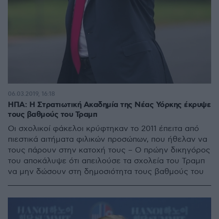
06.03.2019, 16:18
ΗΠΑ: Η Στρατιωτική Ακαδημία της Νέας Υόρκης έκρυψε
τους βαθμούς του Τραμπ
Οι σχολικοί φάκελοι κρύφτηκαν το 2011 έπειτα από
πιεστικά αιτήματα φιλικών προσώπων, που ήθελαν να
τους πάρουν στην κατοχή τους – Ο πρώην δικηγόρος
του αποκάλυψε ότι απειλούσε τα σχολεία του Τραμπ
να μην δώσουν στη δημοσιότητα τους βαθμούς του