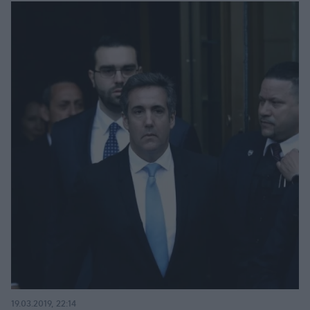
19.03.2019, 22:14