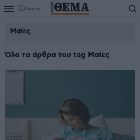
Games
Μαίες
Όλα τα άρθρα του tag Μαίες