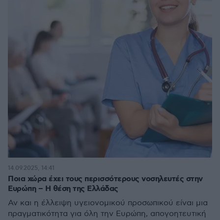
14.09.2025, 14:41
Ποια χώρα έχει τους περισσότερους νοσηλευτές στην
Ευρώπη – Η θέση της Ελλάδας
Αν και η έλλειψη υγειονομικού προσωπικού είναι μια
πραγματικότητα για όλη την Ευρώπη, απογοητευτική