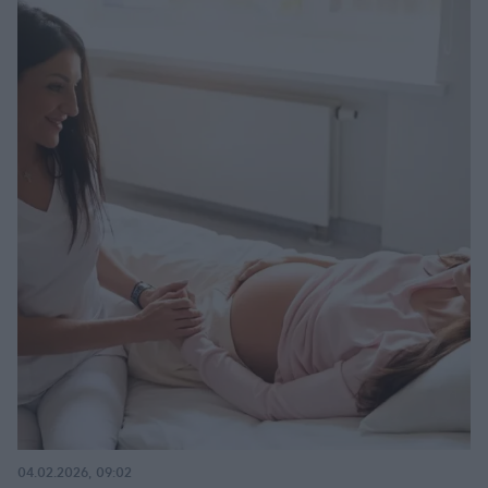
04.02.2026, 09:02