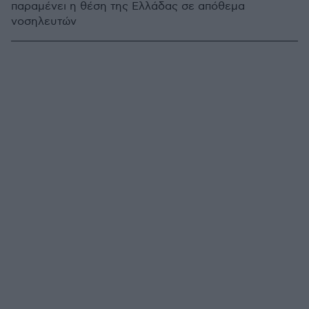
παραμένει η θέση της Ελλάδας σε απόθεμα
νοσηλευτών