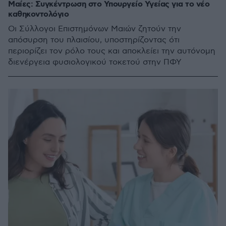
Μαίες: Συγκέντρωση στο Υπουργείο Υγείας για το νέο
καθηκοντολόγιο
Οι Σύλλογοι Επιστημόνων Μαιών ζητούν την
απόσυρση του πλαισίου, υποστηρίζοντας ότι
περιορίζει τον ρόλο τους και αποκλείει την αυτόνομη
διενέργεια φυσιολογικού τοκετού στην ΠΦΥ