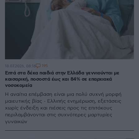
195
18.07.2026, 08:16
Επτά στα δέκα παιδιά στην Ελλάδα γεννιούνται με
καισαρική, ποσοστά έως και 84% σε επαρχιακά
νοσοκομεία
Η αναίτια επέμβαση είναι μια πολύ συχνή μορφή
μαιευτικής βίας - Ελλιπής ενημέρωση, εξετάσεις
χωρίς ένδειξη και πιέσεις προς τις επιτόκους
περιλαμβάνονται στις συχνότερες μαρτυρίες
γυναικών