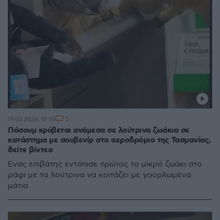
5
19.03.2026, 15:55
Πόσουμ κρύβεται ανάμεσα σε λούτρινα ζωάκια σε
κατάστημα με σουβενίρ στο αεροδρόμιο της Τασμανίας,
δείτε βίντεο
Ένας επιβάτης εντόπισε πρώτος το μικρό ζωάκι στο
ράφι με τα λούτρινα να κοιτάζει με γουρλωμένα
μάτια