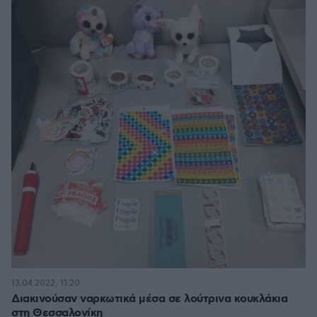
13.04.2022, 11:20
Διακινούσαν ναρκωτικά μέσα σε λούτρινα κουκλάκια
στη Θεσσαλονίκη