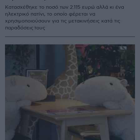
Κατασχέθηκε το ποσό των 2.115 ευρώ αλλά κι ένα
ηλεκτρικό πατίνι, το οποίο φέρεται να
χρησιμοποιούσουν για τις μετακινήσεις κατά τις
παραδόσεις τους