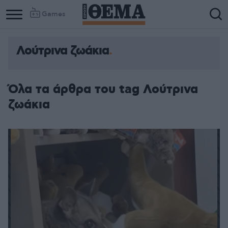
Games
Λούτρινα ζωάκια
Όλα τα άρθρα του tag Λούτρινα
ζωάκια