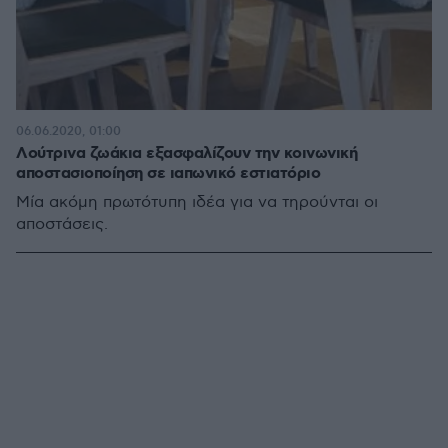
06.06.2020, 01:00
Λούτρινα ζωάκια εξασφαλίζουν την κοινωνική
αποστασιοποίηση σε ιαπωνικό εστιατόριο
Μία ακόμη πρωτότυπη ιδέα για να τηρούνται οι
αποστάσεις.