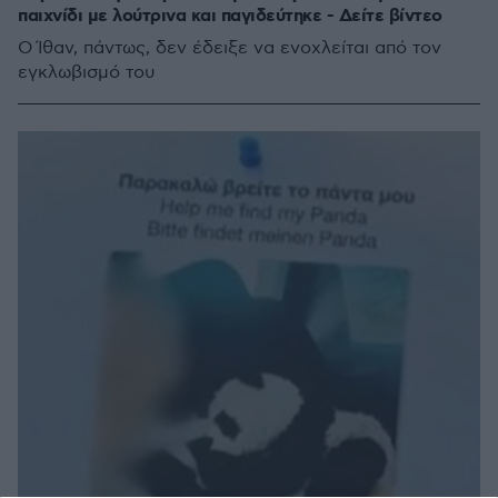
παιχνίδι με λούτρινα και παγιδεύτηκε - Δείτε βίντεο
Ο Ίθαν, πάντως, δεν έδειξε να ενοχλείται από τον
εγκλωβισμό του