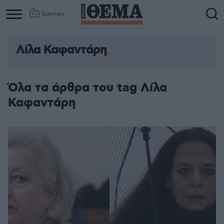
Games
Λίλα Καφαντάρη
Όλα τα άρθρα του tag Λίλα
Καφαντάρη