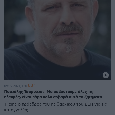
4
09.02.2021, 11:01
Πασχάλης Τσαρούχας: Να σεβαστούμε όλες τις
πλευρές, είναι πάρα πολύ σοβαρά αυτά τα ζητήματα
Τι είπε ο πρόεδρος του πειθαρχικού του ΣΕΗ για τις
καταγγελίες