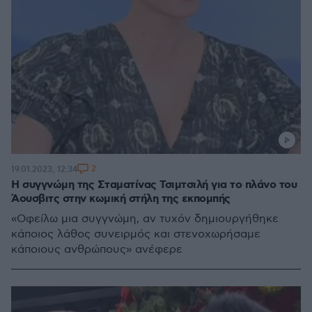
2
19.01.2023, 12:34
H συγγνώμη της Σταματίνας Τσιμτσιλή για το πλάνο του
Άουσβιτς στην κωμική στήλη της εκπομπής
«Οφείλω μια συγγνώμη, αν τυχόν δημιουργήθηκε
κάποιος λάθος συνειρμός και στενοχωρήσαμε
κάποιους ανθρώπους» ανέφερε