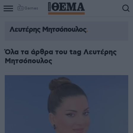
Games
Λευτέρης Μητσόπουλος
Όλα τα άρθρα του tag Λευτέρης
Μητσόπουλος