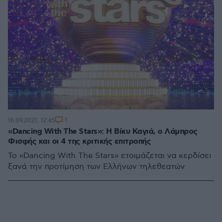
1
16.09.2021, 12:45
«Dancing With The Stars»: Η Βίκυ Καγιά, ο Λάμπρος
Φισφής και οι 4 της κριτικής επιτροπής
Το «Dancing With The Stars» ετοιμάζεται να κερδίσει
ξανά την προτίμηση των Ελλήνων τηλεθεατών