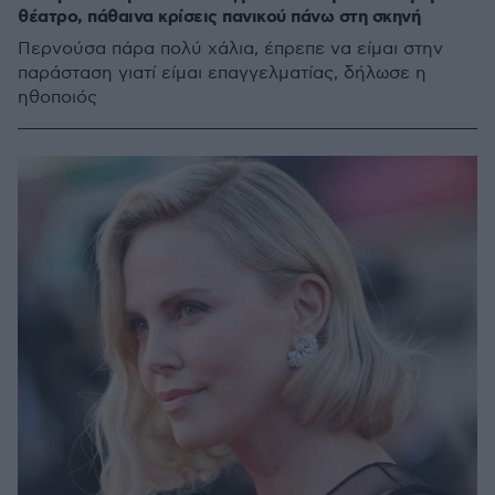
θέατρο, πάθαινα κρίσεις πανικού πάνω στη σκηνή
Περνούσα πάρα πολύ χάλια, έπρεπε να είμαι στην
παράσταση γιατί είμαι επαγγελματίας, δήλωσε η
ηθοποιός