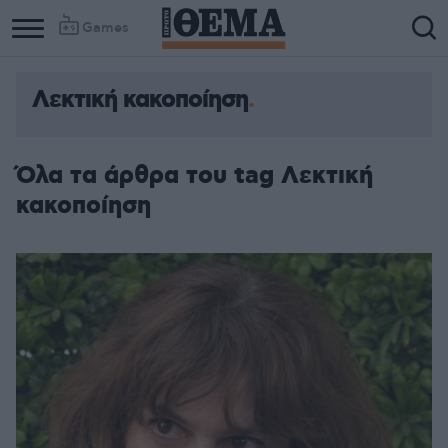
Games
Λεκτική κακοποίηση
Όλα τα άρθρα του tag Λεκτική
κακοποίηση