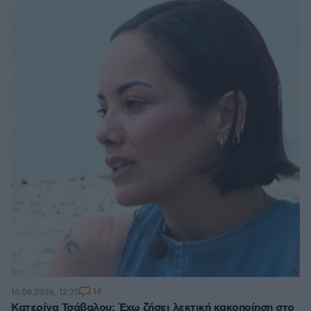
14
16.06.2026, 12:25
Κατερίνα Τσάβαλου: Έχω ζήσει λεκτική κακοποίηση στο