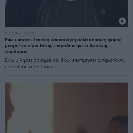
15.01.2025, 23:30
Έχω υποστεί λεκτική κακοποίηση αλλά κάποιες φορές
μπορεί να είμαι θύτης, παραδέχτηκε ο Αντώνης
Λουδάρος
Έχω μιλήσει άσχημα και έχω υποτιμήσει ανθρώπους,
πρόσθεσε ο ηθοποιός