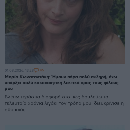
46
01.08.2026, 13:28
Μαρία Κωνσταντάκη: Ήμουν πάρα πολύ σκληρή, έχω
υπάρξει πολύ κακοποιητική λεκτικά προς τους φίλους
μου
Βλέπω τεράστια διαφορά στο πώς δουλεύω τα
τελευταία χρόνια λιγάκι τον τρόπο μου, διευκρίνισε η
ηθοποιός