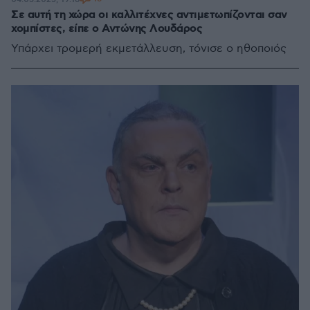
Σε αυτή τη χώρα οι καλλιτέχνες αντιμετωπίζονται σαν
χομπίστες, είπε ο Αντώνης Λουδάρος
Υπάρχει τρομερή εκμετάλλευση, τόνισε ο ηθοποιός