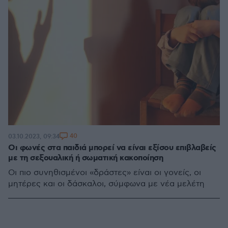
40
03.10.2023, 09:34
Οι φωνές στα παιδιά μπορεί να είναι εξίσου επιβλαβείς
με τη σεξουαλική ή σωματική κακοποίηση
Οι πιο συνηθισμένοι «δράστες» είναι οι γονείς, οι
μητέρες και οι δάσκαλοι, σύμφωνα με νέα μελέτη