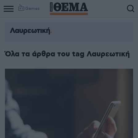
Games
Λαυρεωτική
Όλα τα άρθρα του tag Λαυρεωτική