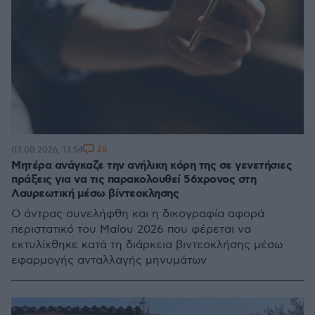
28
03.08.2026, 13:54
Μητέρα ανάγκαζε την ανήλικη κόρη της σε γενετήσιες
πράξεις για να τις παρακολουθεί 56χρονος στη
Λαυρεωτική μέσω βίντεοκλησης
Ο άντρας συνελήφθη και η δικογραφία αφορά
περιστατικό του Μαΐου 2026 που φέρεται να
εκτυλίχθηκε κατά τη διάρκεια βιντεοκλήσης μέσω
εφαρμογής ανταλλαγής μηνυμάτων