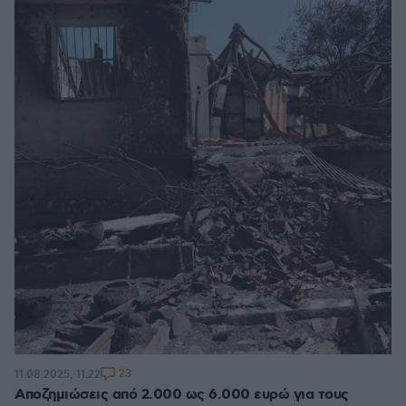
23
11.08.2025, 11:22
Αποζημιώσεις από 2.000 ως 6.000 ευρώ για τους