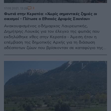
3
17.08.2021, 13:26
Φωτιά στην Κερατέα: «Χωρίς σημαντικές ζημιές οι
οικισμοί - Γλίτωσε ο Εθνικός Δρυμός Σουνίου»
Ανακουφισμένος ο δήμαρχος Λαυρεωτικής,
Δημήτρης Λουκάς για τον έλεγχο της φωτιάς που
εκδηλώθηκε χθες στην Κερατέα - Άμεση ήταν η
επέμβαση της δημοτικής Αρχής για τη διάσωση
αδέσποτων ζώων που βρίσκονταν σε καταφύγιο της
περιοχής