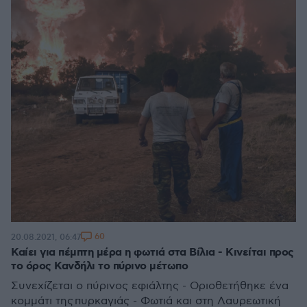
60
20.08.2021, 06:47
Καίει για πέμπτη μέρα η φωτιά στα Βίλια - Κινείται προς
το όρος Κανδήλι το πύρινο μέτωπο
Συνεχίζεται ο πύρινος εφιάλτης - Οριοθετήθηκε ένα
κομμάτι της πυρκαγιάς - Φωτιά και στη Λαυρεωτική