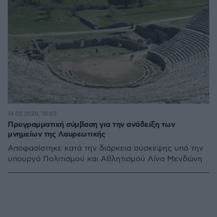
14.02.2020, 18:03
Προγραμματική σύμβαση για την ανάδειξη των
μνημείων της Λαυρεωτικής
Αποφασίστηκε κατά την διάρκεια σύσκεψης υπό την
υπουργό Πολιτισμού και Αθλητισμού Λίνα Μενδώνη