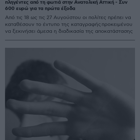
πληγέντες από τη φωτιά στην Ανατολική Αττική - Συν
600 ευρώ για τα πρώτα έξοδα
Από τις 18 ως τις 27 Αυγούστου οι πολίτες πρέπει να
καταθέσουν το έντυπο της καταγραφής προκειμένου
να ξεκινήσει άμεσα η διαδικασία της αποκατάστασης