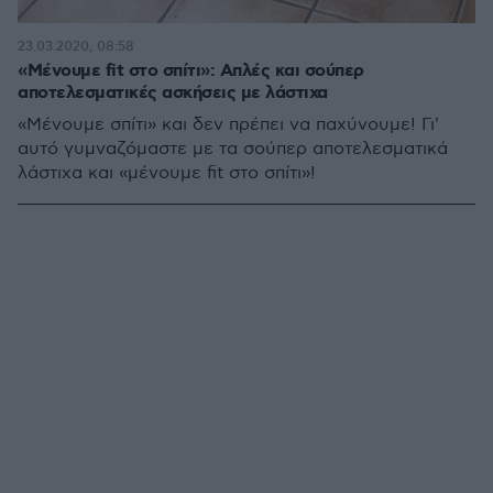
23.03.2020, 08:58
«Μένουμε fit στο σπίτι»: Απλές και σούπερ
αποτελεσματικές ασκήσεις με λάστιχα
«Μένουμε σπίτι» και δεν πρέπει να παχύνουμε! Γι'
αυτό γυμναζόμαστε με τα σούπερ αποτελεσματικά
λάστιχα και «μένουμε fit στο σπίτι»!