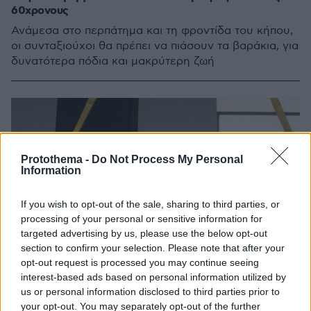
60χρονους
Ανάμεσα στο περπάτημα και τη φροντίδα του κήπου,
οι συνταξιούχοι θα πρέπει να πιάσουν τα βαράκια, για
δυνατότερα πόδια και μακρύτερη ζωή
Protothema -
Do Not Process My Personal
Information
If you wish to opt-out of the sale, sharing to third parties, or
processing of your personal or sensitive information for
targeted advertising by us, please use the below opt-out
section to confirm your selection. Please note that after your
opt-out request is processed you may continue seeing
interest-based ads based on personal information utilized by
us or personal information disclosed to third parties prior to
your opt-out. You may separately opt-out of the further