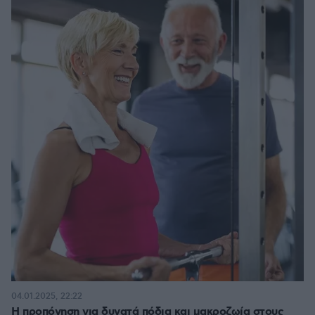
04.01.2025, 22:22
Η προπόνηση για δυνατά πόδια και μακροζωία στους