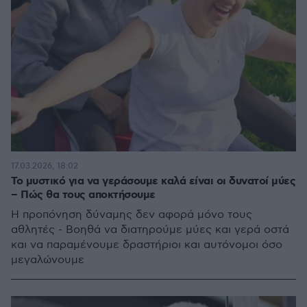
17.03.2026, 18:02
Το μυστικό για να γεράσουμε καλά είναι οι δυνατοί μύες
– Πώς θα τους αποκτήσουμε
Η προπόνηση δύναμης δεν αφορά μόνο τους
αθλητές - Βοηθά να διατηρούμε μύες και γερά οστά
και να παραμένουμε δραστήριοι και αυτόνομοι όσο
μεγαλώνουμε