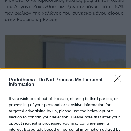
Μάλιστα, ο Κυπαρισσιακός κόλπος μαζί με τον κόλπο
του Λαγανά Ζακύνθου φιλοξενούν πάνω από το 57%
των φωλιών της χελώνας του συγκεκριμένου είδους
στην Ευρωπαϊκή Ένωση
Protothema -
Do Not Process My Personal
Information
If you wish to opt-out of the sale, sharing to third parties, or
processing of your personal or sensitive information for
targeted advertising by us, please use the below opt-out
section to confirm your selection. Please note that after your
opt-out request is processed you may continue seeing
interest-based ads based on personal information utilized by