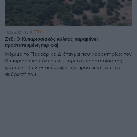
1
11.02.2021, 18:01
ΣτΕ: Ο Κυπαρισσιακός κόλπος παραμένει
προστατευμένη περιοχή
Νόμιμο το Προεδρικό Διάταγμα που χαρακτηρίζει τον
Κυπαρισσιακό κόλπο ως «περιοχή προστασίας της
φύσης» - Το ΣτΕ απέρριψε την προσφυγή για την
ακύρωσή του