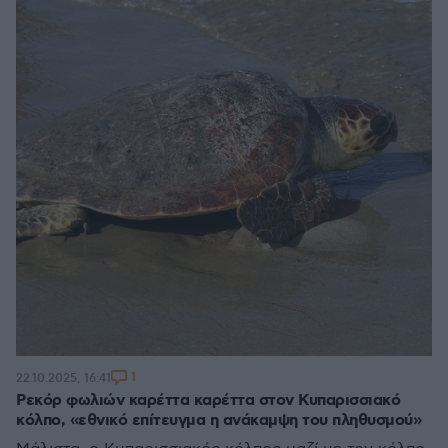
1
22.10.2025, 16:41
Ρεκόρ φωλιών καρέττα καρέττα στον Κυπαρισσιακό
κόλπο, «εθνικό επίτευγμα η ανάκαμψη του πληθυσμού»