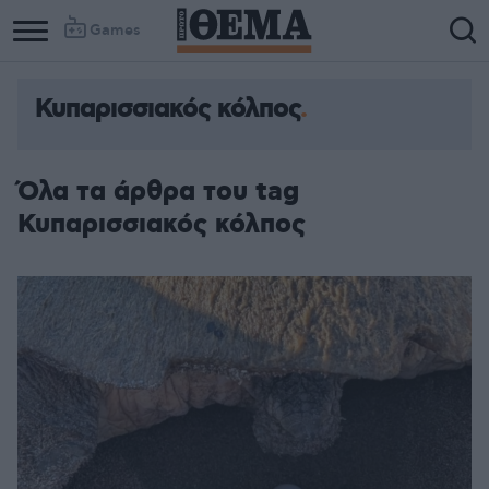
Games
Κυπαρισσιακός κόλπος
Όλα τα άρθρα του tag
Κυπαρισσιακός κόλπος