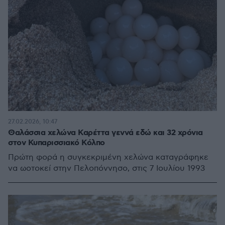
27.02.2026, 10:47
Θαλάσσια χελώνα Καρέττα γεννά εδώ και 32 χρόνια
στον Κυπαρισσιακό Κόλπο
Πρώτη φορά η συγκεκριμένη χελώνα καταγράφηκε
να ωοτοκεί στην Πελοπόννησο, στις 7 Ιουλίου 1993