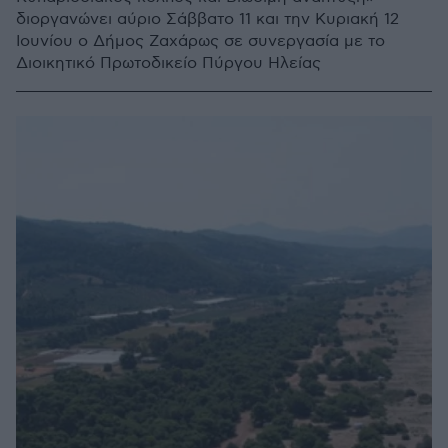
διοργανώνει αύριο Σάββατο 11 και την Κυριακή 12
Ιουνίου ο Δήμος Ζαχάρως σε συνεργασία με το
Διοικητικό Πρωτοδικείο Πύργου Ηλείας