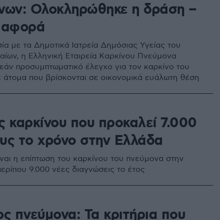
νων: Ολοκληρώθηκε η δράση –
 αφορά
ία με τα Δημοτικά Ιατρεία Δημόσιας Υγείας του
ίων, η Ελληνική Εταιρεία Καρκίνου Πνεύμονα
εάν προσυμπτωματικό έλεγχο για τον καρκίνο του
 άτομα που βρίσκονται σε οικονομικά ευάλωτη θέση
ς καρκίνου που προκαλεί 7.000
υς το χρόνο στην Ελλάδα
ναι η επίπτωση του καρκίνου του πνεύμονα στην
περίπου 9.000 νέες διαγνώσεις το έτος
ς πνεύμονα: Τα κριτήρια που