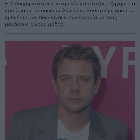
Η διάσημη χολιγουντιανή ενδυματολόγος εξήγησε τα
κριτήρια με τα οποία επιλέγει ένα κουστούμι, από πού
εμπνέεται και ποια είναι η συνεργασία με τους
μεγάλους οίκους μόδας