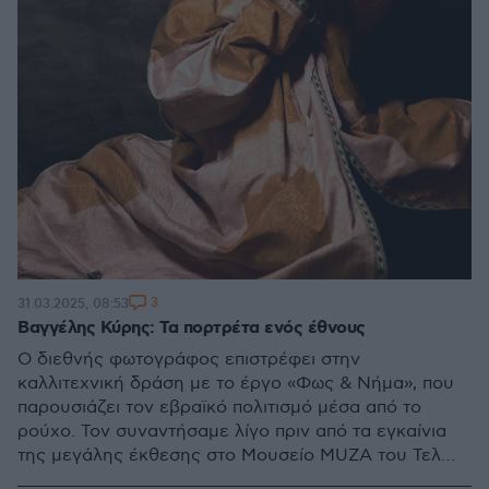
3
31.03.2025, 08:53
Βαγγέλης Κύρης: Τα πορτρέτα ενός έθνους
Ο διεθνής φωτογράφος επιστρέφει στην
καλλιτεχνική δράση με το έργο «Φως & Νήμα», που
παρουσιάζει τον εβραϊκό πολιτισμό μέσα από το
ρούχο. Τον συναντήσαμε λίγο πριν από τα εγκαίνια
της μεγάλης έκθεσης στο Μουσείο MUZA του Τελ
Αβίβ