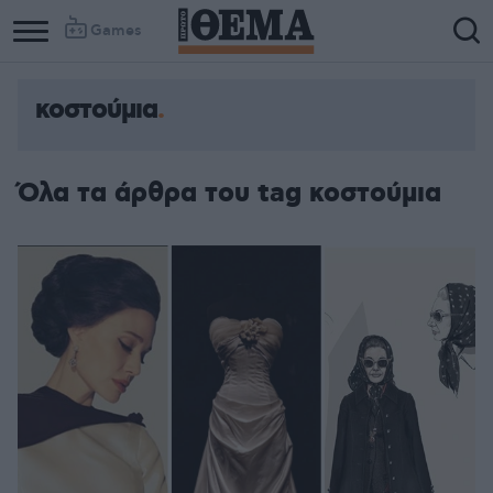
Games
κοστούμια
Όλα τα άρθρα του tag κοστούμια