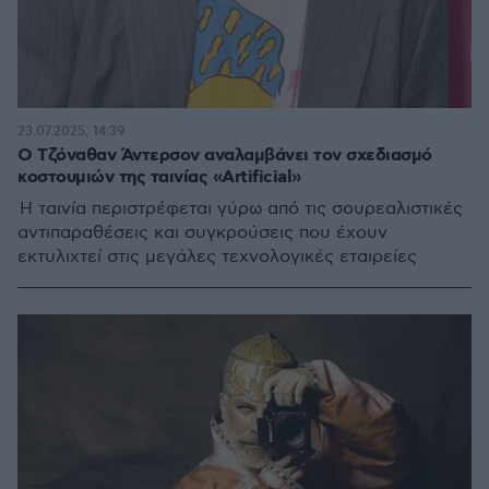
23.07.2025, 14:39
Ο Τζόναθαν Άντερσον αναλαμβάνει τον σχεδιασμό
κοστουμιών της ταινίας «Artificial»
Η ταινία περιστρέφεται γύρω από τις σουρεαλιστικές
αντιπαραθέσεις και συγκρούσεις που έχουν
εκτυλιχτεί στις μεγάλες τεχνολογικές εταιρείες