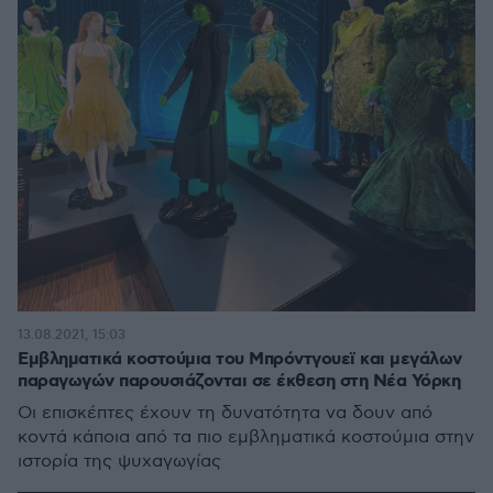
13.08.2021, 15:03
Εμβληματικά κοστούμια του Μπρόντγουεϊ και μεγάλων
παραγωγών παρουσιάζονται σε έκθεση στη Νέα Υόρκη
Οι επισκέπτες έχουν τη δυνατότητα να δουν από
κοντά κάποια από τα πιο εμβληματικά κοστούμια στην
ιστορία της ψυχαγωγίας