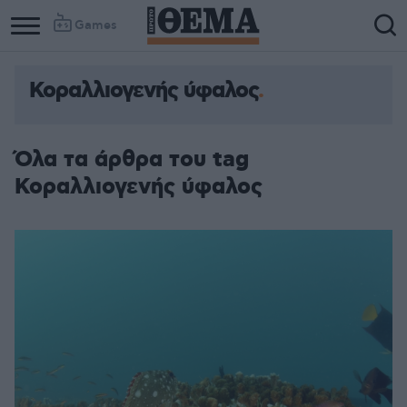
Games
Κοραλλιογενής ύφαλος
Όλα τα άρθρα του tag
Κοραλλιογενής ύφαλος