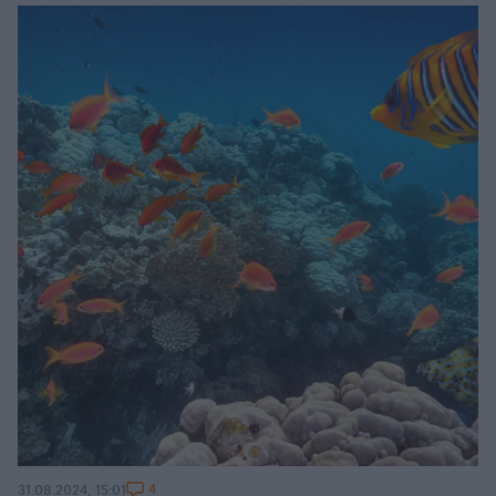
4
31.08.2024, 15:01