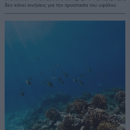
δεν κάνει κινήσεις για την προστασία του υφάλου