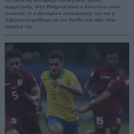
Μη έχοντας καταφέρει να κερδίσει χρόνο
συμμετοχής στην Μπαρτσελόνα ο Κοουτίνιο είναι
ανοικτός το ενδεχόμενο αποχώρησής του και η
Λίβερπουλ πρόθυμη να τον δεχθεί και πάλι στην
αγκαλιά της