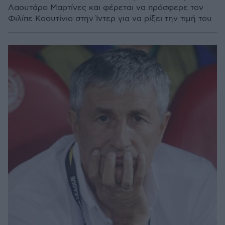
Λαουτάρο Μαρτίνες και φέρεται να πρόσφερε τον
Φιλίπε Κοουτίνιο στην Ίντερ για να ρίξει την τιμή του