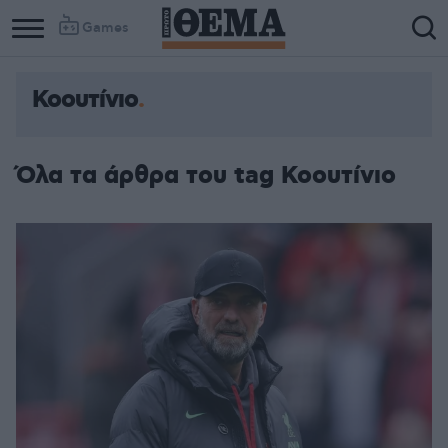
Games
Κοουτίνιο
Όλα τα άρθρα του tag Κοουτίνιο