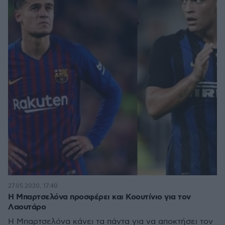
27.05.2020, 17:40
Η Μπαρτσελόνα προσφέρει και Κοουτίνιο για τον
Λαουτάρο
Η Μπαρτσελόνα κάνει τα πάντα για να αποκτήσει τον