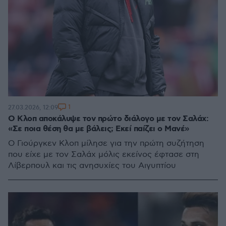
1
27.03.2026, 12:09
Ο Κλοπ αποκάλυψε τον πρώτο διάλογο με τον Σαλάχ:
«Σε ποια θέση θα με βάλεις; Εκεί παίζει ο Μανέ»
Ο Γιούργκεν Κλοπ μίλησε για την πρώτη συζήτηση
που είχε με τον Σαλάχ μόλις εκείνος έφτασε στη
Λίβερπουλ και τις ανησυχίες του Αιγυπτίου