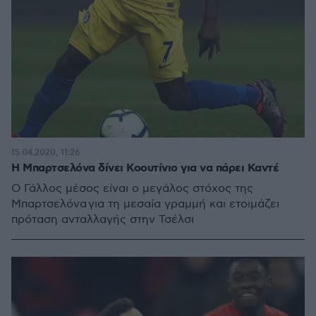
15.04.2020, 11:26
Η Μπαρτσελόνα δίνει Κοουτίνιο για να πάρει Καντέ
Ο Γάλλος μέσος είναι ο μεγάλος στόχος της
Μπαρτσελόνα για τη μεσαία γραμμή και ετοιμάζει
πρόταση ανταλλαγής στην Τσέλσι