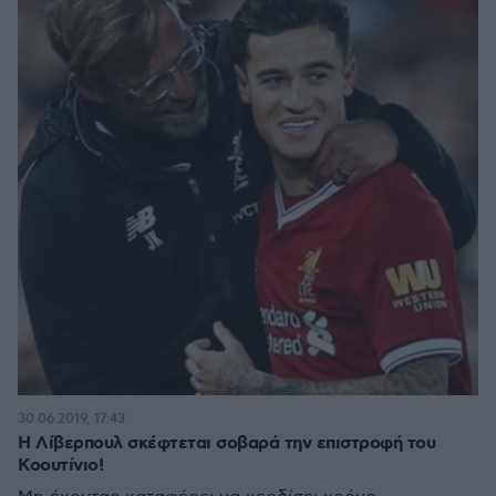
30.06.2019, 17:43
Η Λίβερπουλ σκέφτεται σοβαρά την επιστροφή του
Κοουτίνιο!