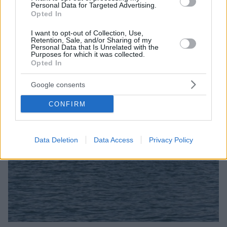
Personal Data for Targeted Advertising.
Opted In
I want to opt-out of Collection, Use,
Retention, Sale, and/or Sharing of my
Personal Data that Is Unrelated with the
Purposes for which it was collected.
Opted In
Google consents
CONFIRM
Data Deletion
Data Access
Privacy Policy