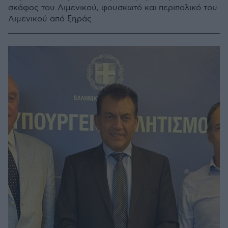
σκάφος του Λιμενικού, φουσκωτό και περιπολικό του
Λιμενικού από ξηράς