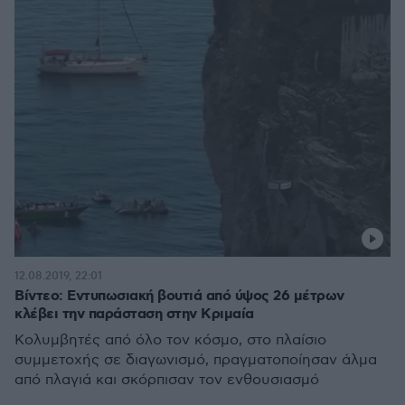
12.08.2019, 22:01
Βίντεο: Εντυπωσιακή βουτιά από ύψος 26 μέτρων
κλέβει την παράσταση στην Κριμαία
Κολυμβητές από όλο τον κόσμο, στο πλαίσιο
συμμετοχής σε διαγωνισμό, πραγματοποίησαν άλμα
από πλαγιά και σκόρπισαν τον ενθουσιασμό