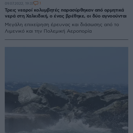
1
09.07.2022, 19:37
Τρεις νεαροί κολυμβητές παρασύρθηκαν από ορμητικά
νερά στη Χαλκιδική, ο ένας βρέθηκε, οι δύο αγνοούνται
Μεγάλη επιχείρηση έρευνας και διάσωσης από το
Λιμενικό και την Πολεμική Αεροπορία