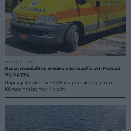
09.10.2025, 20:59
Νεκρή ανασύρθηκε γυναίκα από παραλία στη Μεσαρά
της Κρήτης
Παρελήφθη από το ΕΚΑΒ και μεταφέρθηκε στο
Κέντρο Υγείας των Μοιρών