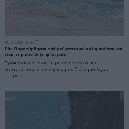
1
18.08.2020, 22:20
Ρίο: Παρασύρθηκαν από ρεύματα ενώ κολυμπούσαν και
τους περισυνέλεξε φέρι μπότ
Πρόκειται για το δεύτερο περιστατικό που
καταγράφεται στην περιοχή σε διάστημα λίγων
ημερών