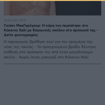
14.06.2021, 18:17
Γιούαν ΜακΓκρέγκορ: Η κόρη του περπάτησε στο
Κόκκινο Χαλί με δαγκωνιές σκύλου στο πρόσωπό της -
Δείτε φωτογραφίες
Η παραγωγός βρέθηκε εκεί για την πρεμιέρα της
νέας της ταινίας - Το προηγούμενο βράδυ δέχτηκε
επίθεση στο πρόσωπο της από έναν μεγαλόσωμο
σκύλο - Χωρίς ίχνος μακιγιάζ στο Κόκκινο Χαλί